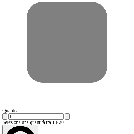
Quantità
Seleziona una quantità tra 1 e 20