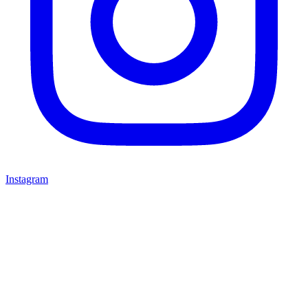
Instagram