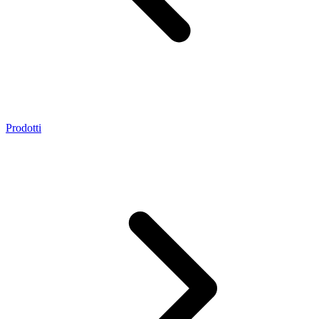
Prodotti