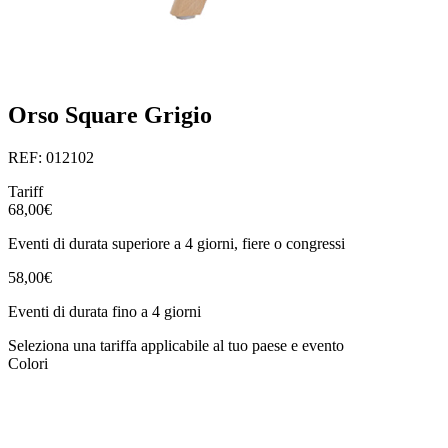
Orso Square Grigio
REF: 012102
Tariff
68,00€
Eventi di durata superiore a 4 giorni, fiere o congressi
58,00€
Eventi di durata fino a 4 giorni
Seleziona una tariffa applicabile al tuo paese e evento
Colori