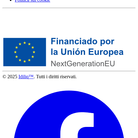
© 2025
Idiliq™
. Tutti i diritti riservati.