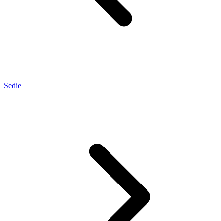
Sedie