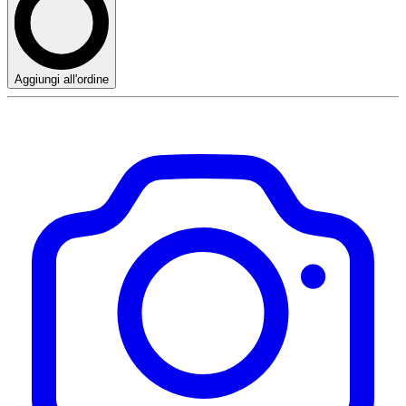
Aggiungi all'ordine