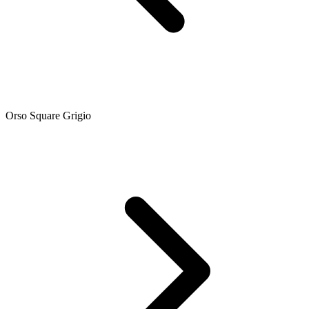
Orso Square Grigio