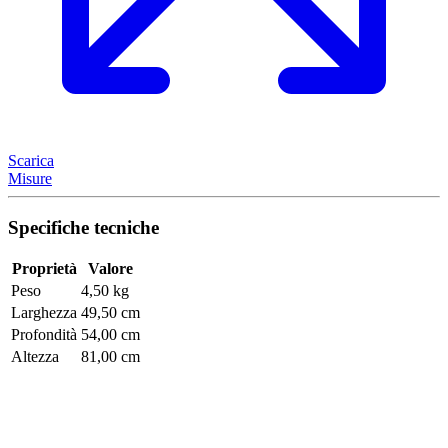
Scarica
Misure
Specifiche tecniche
Proprietà
Valore
Peso
4,50 kg
Larghezza
49,50 cm
Profondità
54,00 cm
Altezza
81,00 cm