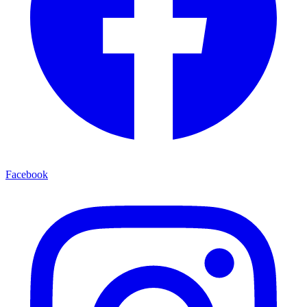
Facebook