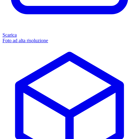
Scarica
Foto ad alta risoluzione