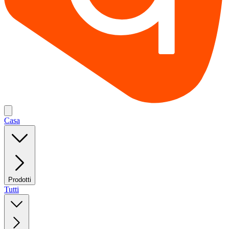
Casa
Prodotti
Tutti