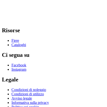
Risorse
Fiere
Cataloghi
Ci segua su
Facebook
Instagram
Legale
Condizioni di noleggio
Condizioni di utilizzo
Avviso legale
Informativa sulla privacy
Politica sui cookie