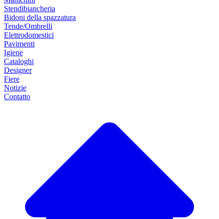
Stendibiancheria
Bidoni della spazzatura
Tende/Ombrelli
Elettrodomestici
Pavimenti
Igiene
Cataloghi
Designer
Fiere
Notizie
Contatto