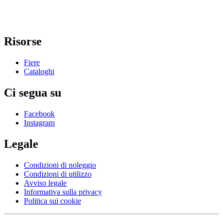
Risorse
Fiere
Cataloghi
Ci segua su
Facebook
Instagram
Legale
Condizioni di noleggio
Condizioni di utilizzo
Avviso legale
Informativa sulla privacy
Politica sui cookie