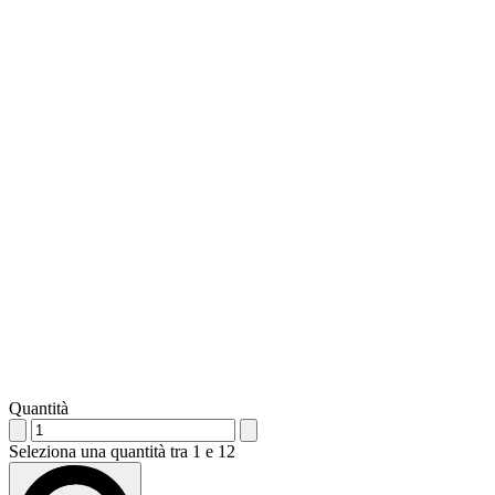
Quantità
Seleziona una quantità tra 1 e 12