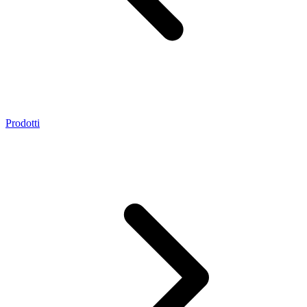
Prodotti