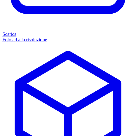
Scarica
Foto ad alta risoluzione