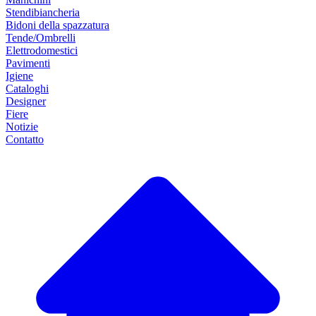
Stendibiancheria
Bidoni della spazzatura
Tende/Ombrelli
Elettrodomestici
Pavimenti
Igiene
Cataloghi
Designer
Fiere
Notizie
Contatto