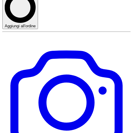
Aggiungi all'ordine