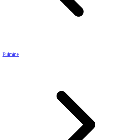
Fulmine