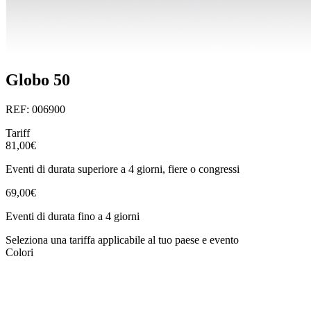
Globo 50
REF: 006900
Tariff
81,00€
Eventi di durata superiore a 4 giorni, fiere o congressi
69,00€
Eventi di durata fino a 4 giorni
Seleziona una tariffa applicabile al tuo paese e evento
Colori