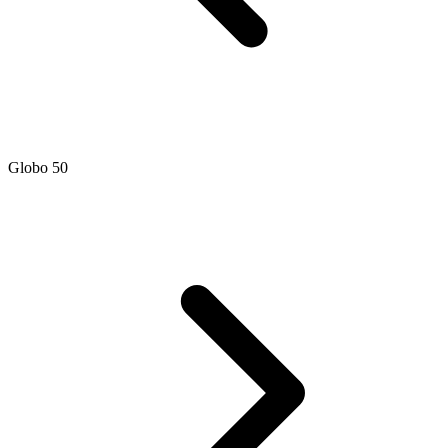
Globo 50