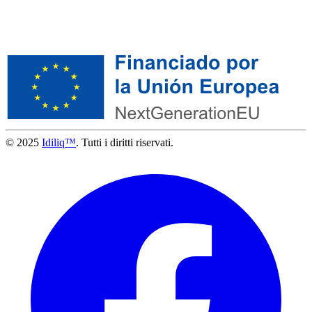
© 2025
Idiliq™
. Tutti i diritti riservati.