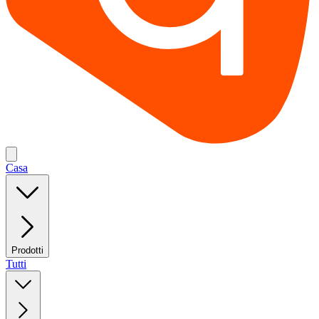
Casa
Prodotti
Tutti