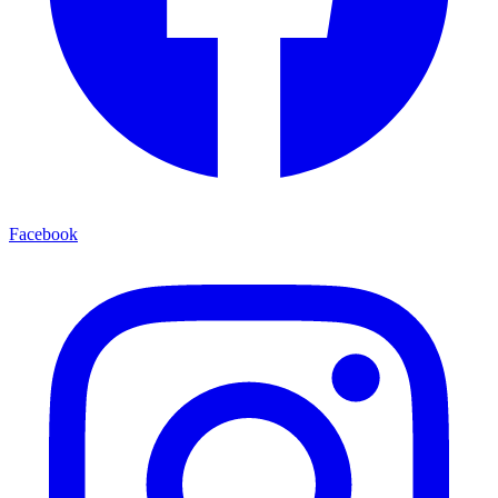
Facebook