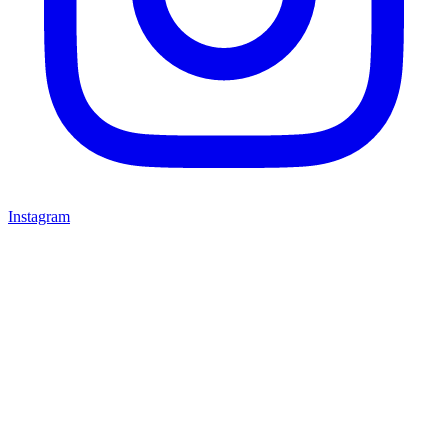
Instagram