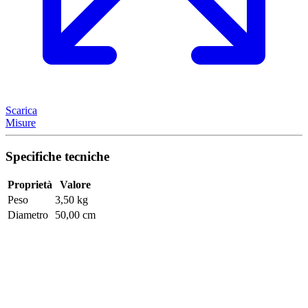
Scarica
Misure
Specifiche tecniche
Proprietà
Valore
Peso
3,50 kg
Diametro
50,00 cm