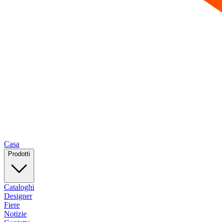
Casa
Prodotti
Cataloghi
Designer
Fiere
Notizie