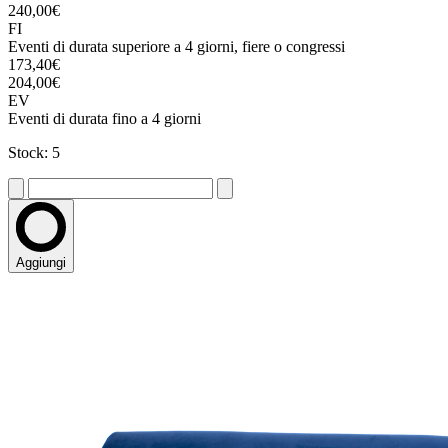
240,00€
FI
Eventi di durata superiore a 4 giorni, fiere o congressi
173,40€
204,00€
EV
Eventi di durata fino a 4 giorni
Stock: 5
Aggiungi