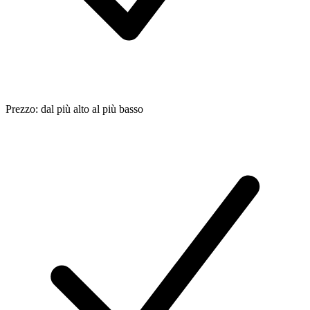
Prezzo: dal più alto al più basso