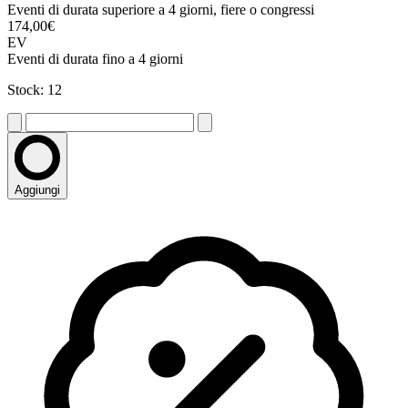
Eventi di durata superiore a 4 giorni, fiere o congressi
174,00€
EV
Eventi di durata fino a 4 giorni
Stock: 12
Aggiungi