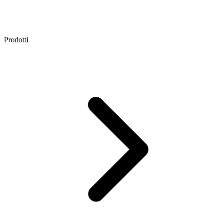
Prodotti