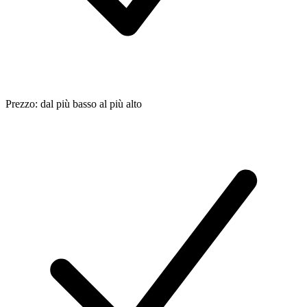
Prezzo: dal più basso al più alto