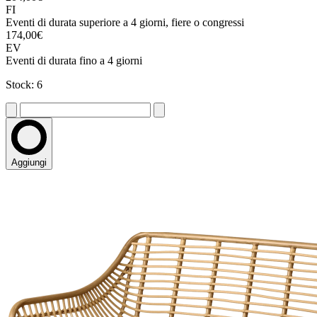
FI
Eventi di durata superiore a 4 giorni, fiere o congressi
174,00€
EV
Eventi di durata fino a 4 giorni
Stock: 6
Aggiungi