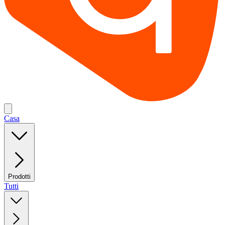
Casa
Prodotti
Tutti