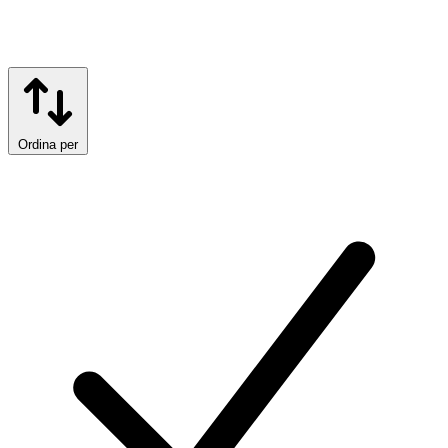
Ordina per