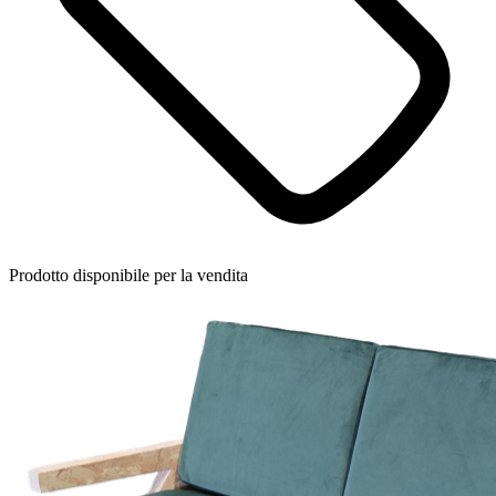
Prodotto disponibile per la vendita