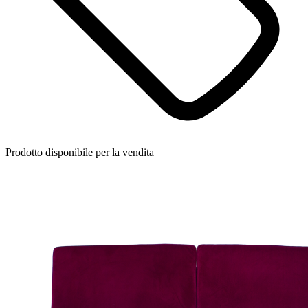
Prodotto disponibile per la vendita