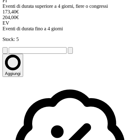
FI
Eventi di durata superiore a 4 giorni, fiere o congressi
173,40€
204,00€
EV
Eventi di durata fino a 4 giorni
Stock: 5
Aggiungi