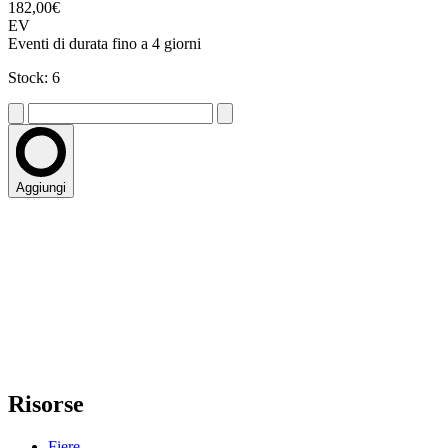
182,00€
EV
Eventi di durata fino a 4 giorni
Stock: 6
Aggiungi
Risorse
Fiere