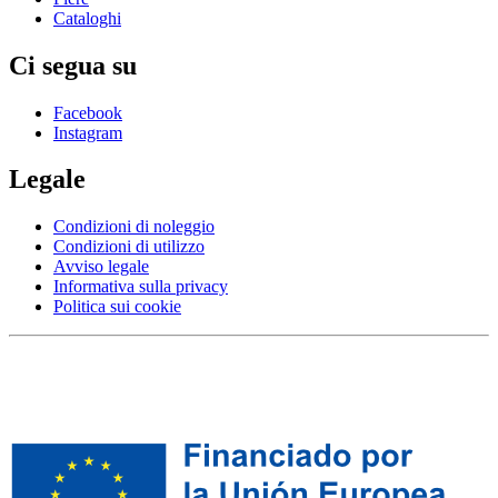
Cataloghi
Ci segua su
Facebook
Instagram
Legale
Condizioni di noleggio
Condizioni di utilizzo
Avviso legale
Informativa sulla privacy
Politica sui cookie