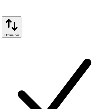
Ordina per