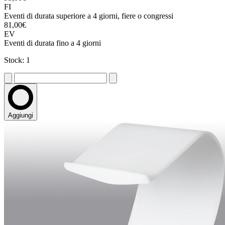
FI
Eventi di durata superiore a 4 giorni, fiere o congressi
81,00€
EV
Eventi di durata fino a 4 giorni
Stock: 1
Aggiungi