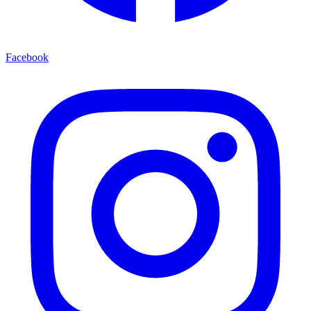
Facebook