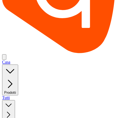
Casa
Prodotti
Tutti