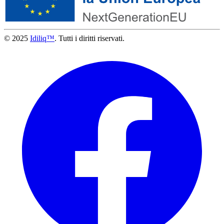
© 2025
Idiliq™
. Tutti i diritti riservati.