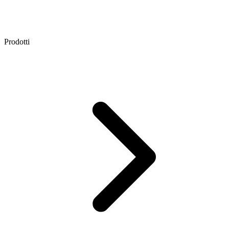
Prodotti