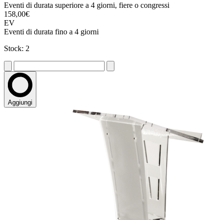
Eventi di durata superiore a 4 giorni, fiere o congressi
158,00€
EV
Eventi di durata fino a 4 giorni
Stock: 2
Aggiungi