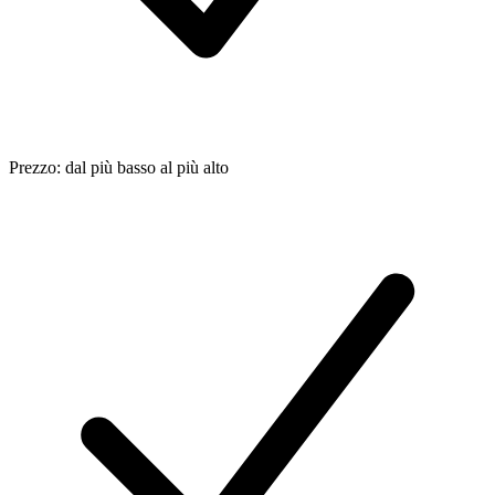
Prezzo: dal più basso al più alto