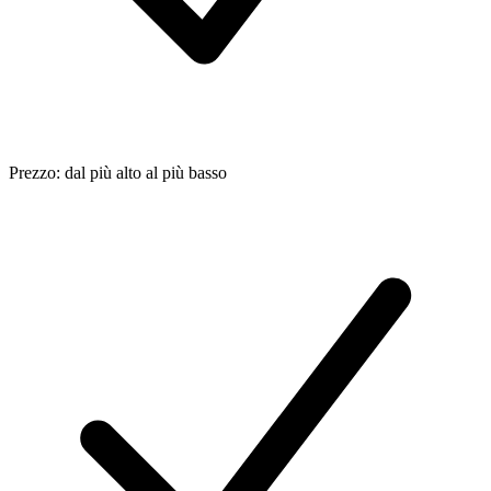
Prezzo: dal più alto al più basso