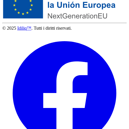
© 2025
Idiliq™
. Tutti i diritti riservati.