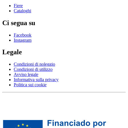
Fiere
Cataloghi
Ci segua su
Facebook
Instagram
Legale
Condizioni di noleggio
Condizioni di utilizzo
Avviso legale
Informativa sulla privacy
Politica sui cookie