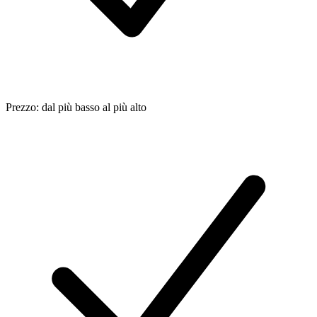
Prezzo: dal più basso al più alto