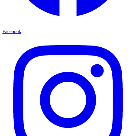
Facebook