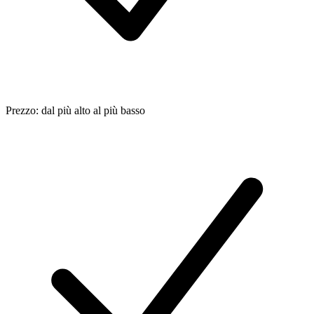
Prezzo: dal più alto al più basso