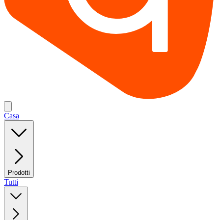
Casa
Prodotti
Tutti