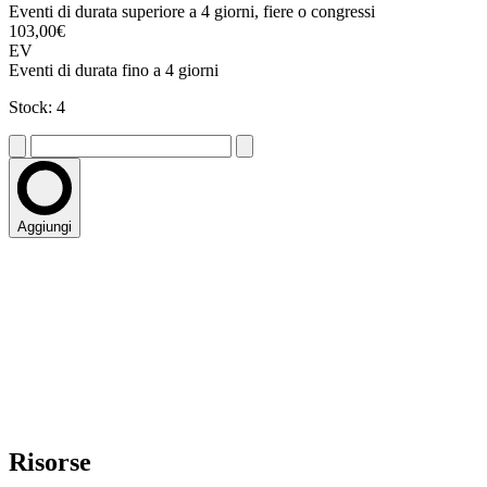
Eventi di durata superiore a 4 giorni, fiere o congressi
103,00€
EV
Eventi di durata fino a 4 giorni
Stock: 4
Aggiungi
Risorse