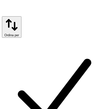
Ordina per