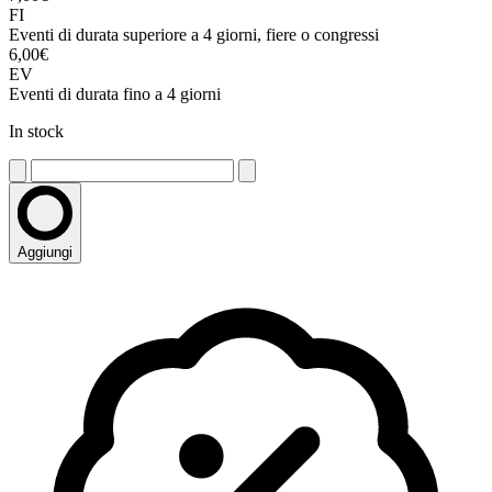
FI
Eventi di durata superiore a 4 giorni, fiere o congressi
6,00€
EV
Eventi di durata fino a 4 giorni
In stock
Aggiungi