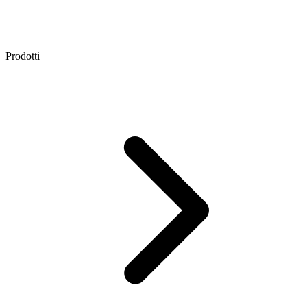
Prodotti