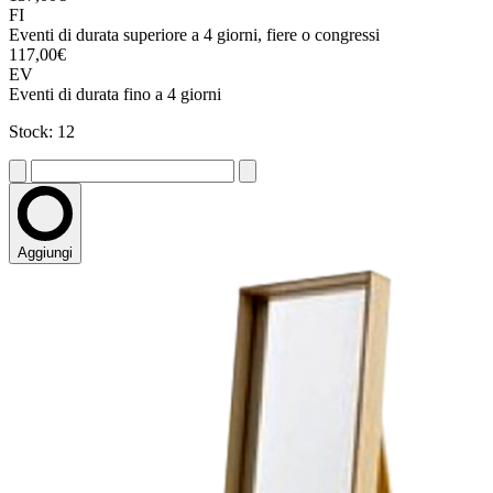
FI
Eventi di durata superiore a 4 giorni, fiere o congressi
117,00€
EV
Eventi di durata fino a 4 giorni
Stock: 12
Aggiungi