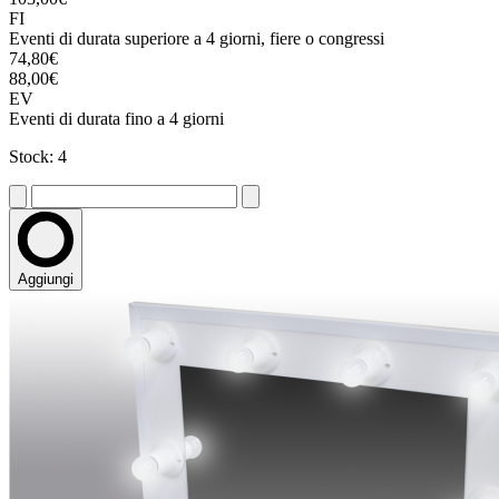
FI
Eventi di durata superiore a 4 giorni, fiere o congressi
74,80€
88,00€
EV
Eventi di durata fino a 4 giorni
Stock: 4
Aggiungi