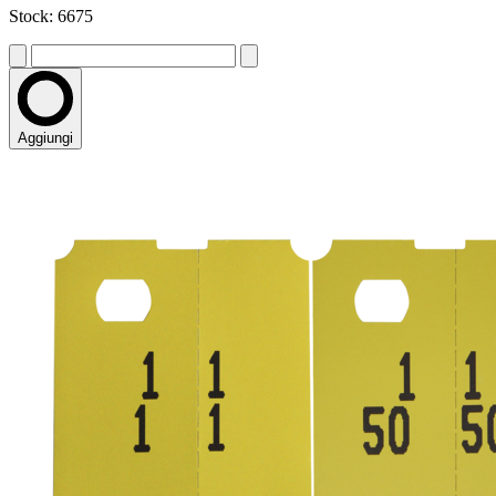
Stock: 6675
Aggiungi