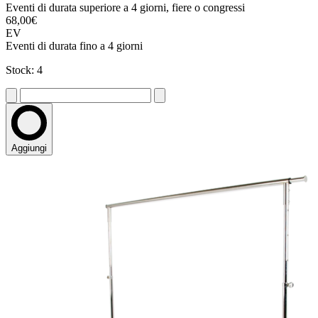
Eventi di durata superiore a 4 giorni, fiere o congressi
68,00€
EV
Eventi di durata fino a 4 giorni
Stock: 4
Aggiungi