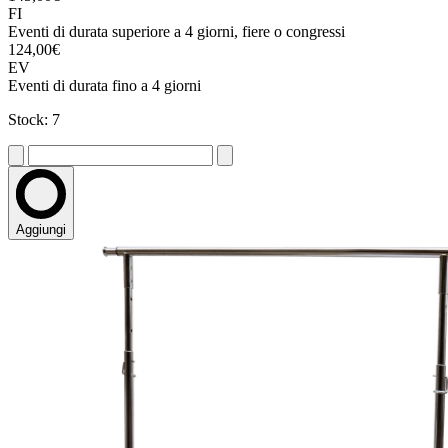
FI
Eventi di durata superiore a 4 giorni, fiere o congressi
124,00€
EV
Eventi di durata fino a 4 giorni
Stock: 7
Aggiungi