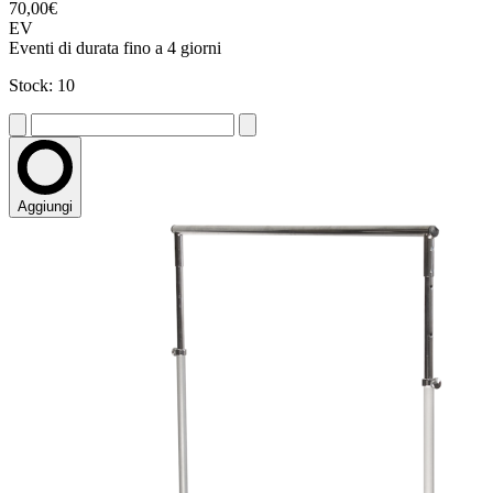
70,00€
EV
Eventi di durata fino a 4 giorni
Stock: 10
Aggiungi