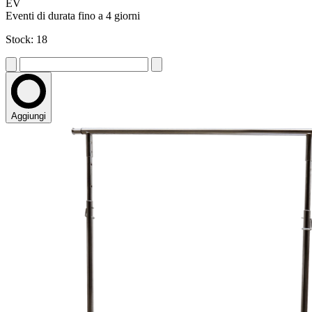
EV
Eventi di durata fino a 4 giorni
Stock: 18
Aggiungi