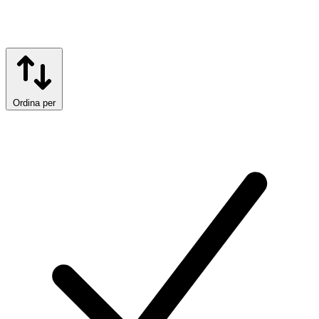
Ordina per