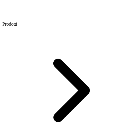
Prodotti