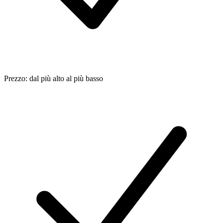
Prezzo: dal più alto al più basso