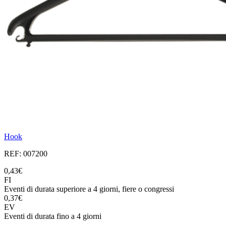
Hook
REF: 007200
0,43€
FI
Eventi di durata superiore a 4 giorni, fiere o congressi
0,37€
EV
Eventi di durata fino a 4 giorni