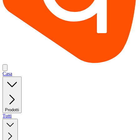
Casa
Prodotti
Tutti