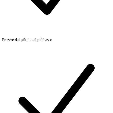
Prezzo: dal più alto al più basso