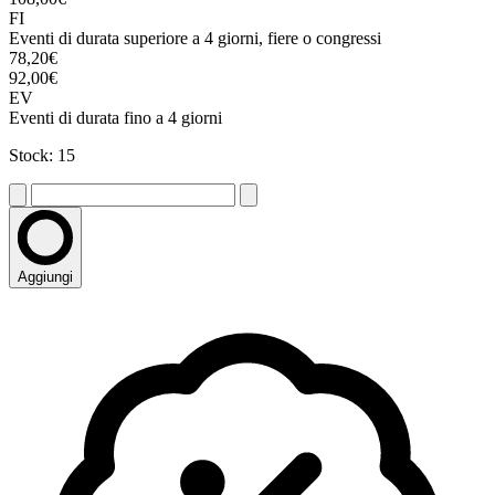
FI
Eventi di durata superiore a 4 giorni, fiere o congressi
78,20€
92,00€
EV
Eventi di durata fino a 4 giorni
Stock: 15
Aggiungi