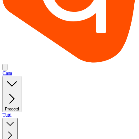
Casa
Prodotti
Tutti