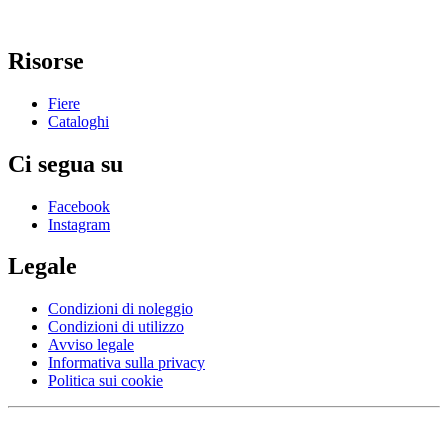
Risorse
Fiere
Cataloghi
Ci segua su
Facebook
Instagram
Legale
Condizioni di noleggio
Condizioni di utilizzo
Avviso legale
Informativa sulla privacy
Politica sui cookie