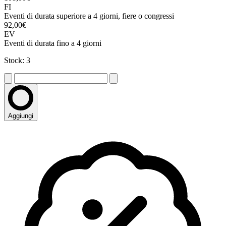
FI
Eventi di durata superiore a 4 giorni, fiere o congressi
92,00€
EV
Eventi di durata fino a 4 giorni
Stock: 3
Aggiungi