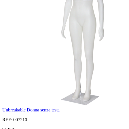
Unbreakable Donna senza testa
REF: 007210