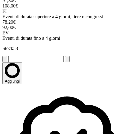
91,80€
108,00€
FI
Eventi di durata superiore a 4 giorni, fiere o congressi
78,20€
92,00€
EV
Eventi di durata fino a 4 giorni
Stock: 3
Aggiungi