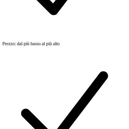
Prezzo: dal più basso al più alto