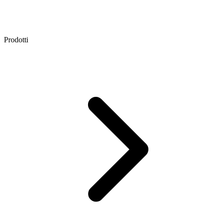
Prodotti