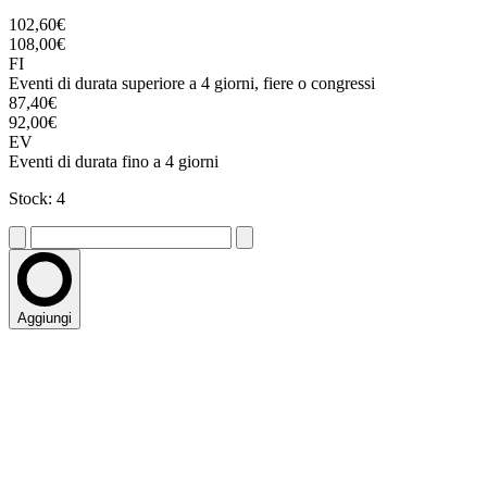
102,60€
108,00€
FI
Eventi di durata superiore a 4 giorni, fiere o congressi
87,40€
92,00€
EV
Eventi di durata fino a 4 giorni
Stock: 4
Aggiungi