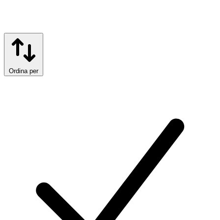
Ordina per