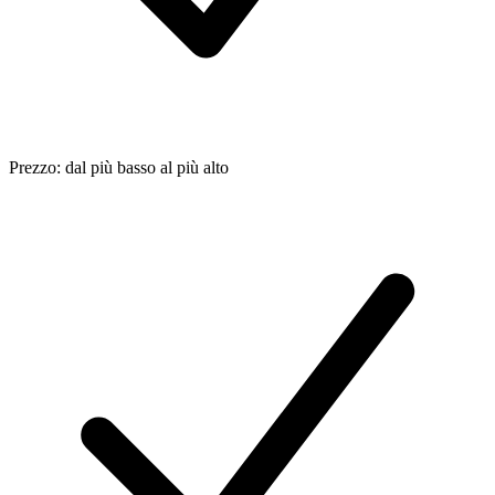
Prezzo: dal più basso al più alto