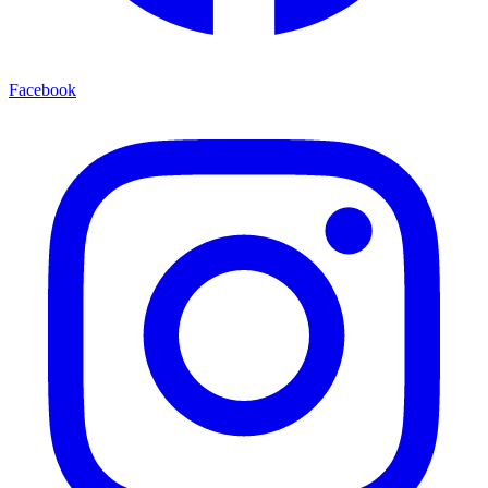
Facebook