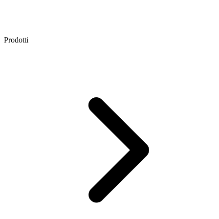
Prodotti