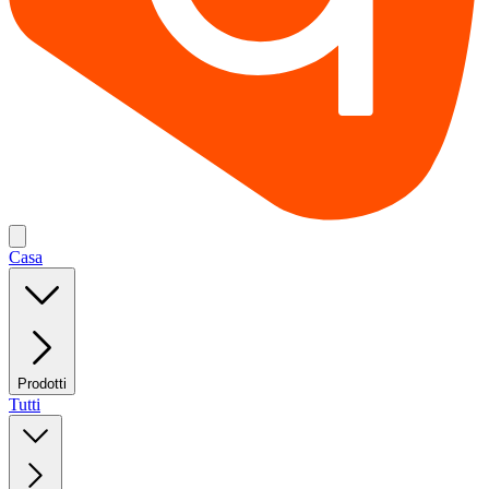
Casa
Prodotti
Tutti