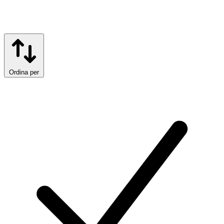
Ordina per