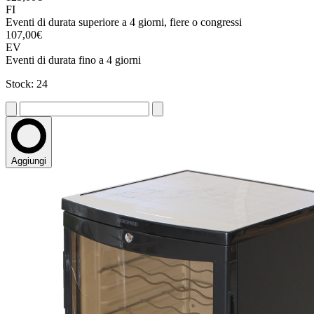
FI
Eventi di durata superiore a 4 giorni, fiere o congressi
107,00€
EV
Eventi di durata fino a 4 giorni
Stock: 24
Aggiungi