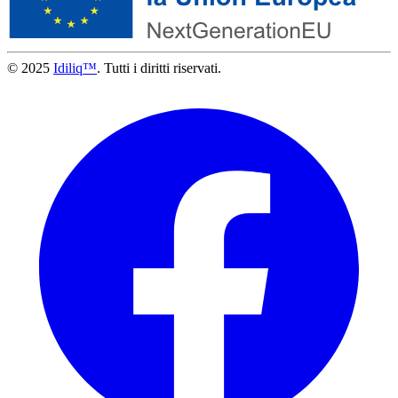
© 2025
Idiliq™
. Tutti i diritti riservati.