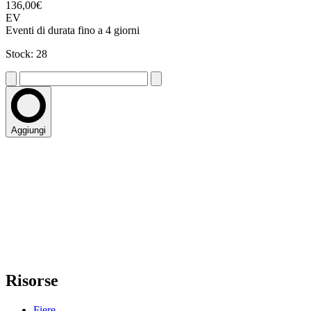
136,00€
EV
Eventi di durata fino a 4 giorni
Stock: 28
Aggiungi
Risorse
Fiere