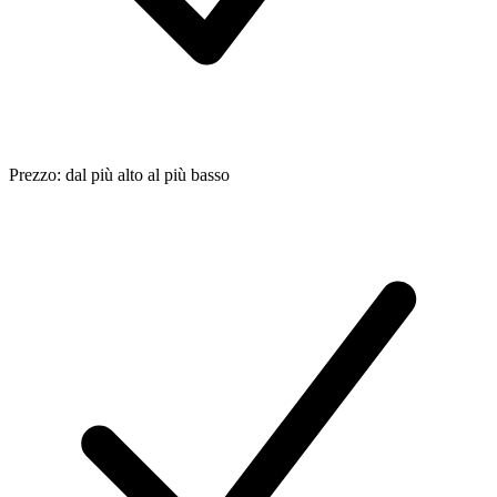
Prezzo: dal più alto al più basso