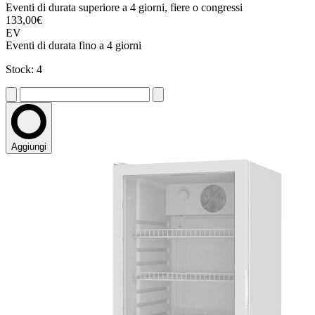
Eventi di durata superiore a 4 giorni, fiere o congressi
133,00€
EV
Eventi di durata fino a 4 giorni
Stock: 4
Aggiungi