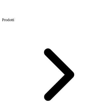
Prodotti