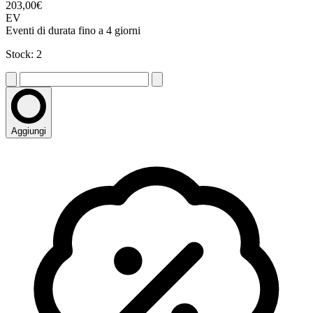
203,00€
EV
Eventi di durata fino a 4 giorni
Stock: 2
Aggiungi