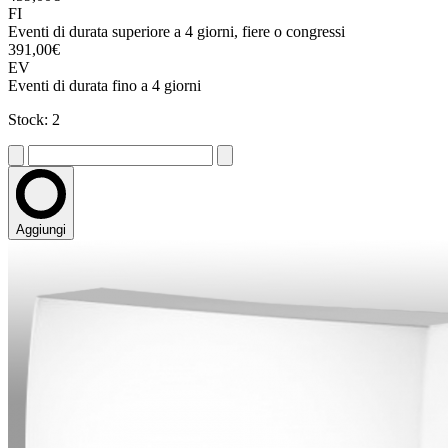
FI
Eventi di durata superiore a 4 giorni, fiere o congressi
391,00€
EV
Eventi di durata fino a 4 giorni
Stock: 2
Aggiungi