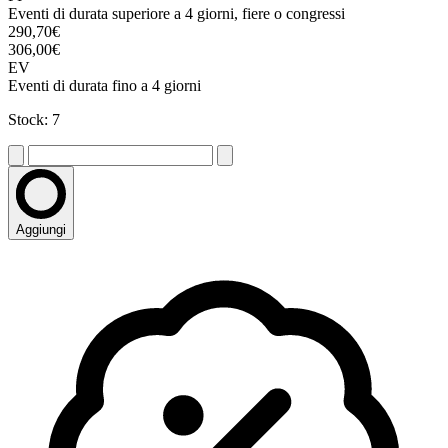
Eventi di durata superiore a 4 giorni, fiere o congressi
290,70€
306,00€
EV
Eventi di durata fino a 4 giorni
Stock: 7
Aggiungi