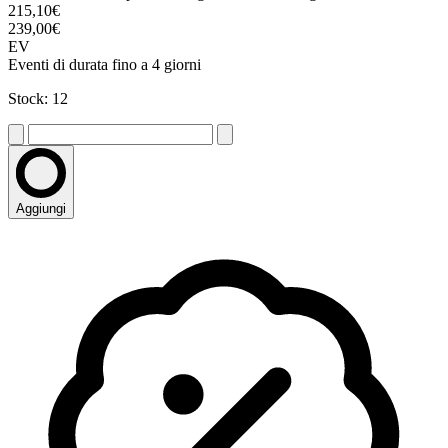
215,10€
239,00€
EV
Eventi di durata fino a 4 giorni
Stock: 12
Aggiungi