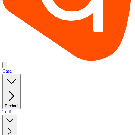
Casa
Prodotti
Tutti