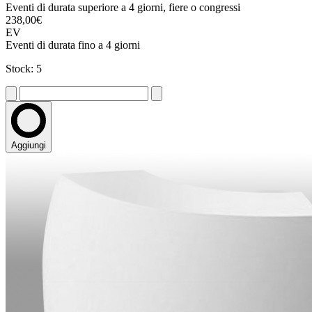
Eventi di durata superiore a 4 giorni, fiere o congressi
238,00€
EV
Eventi di durata fino a 4 giorni
Stock: 5
Aggiungi