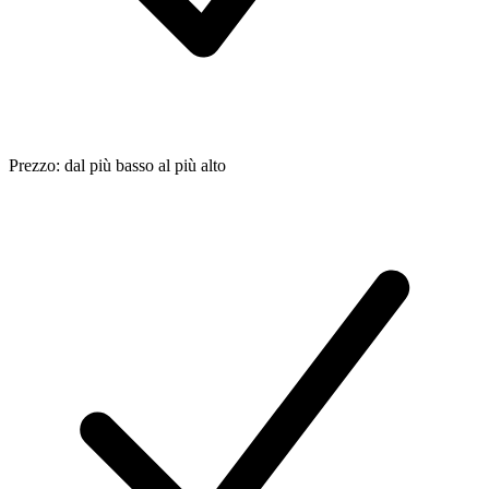
Prezzo: dal più basso al più alto