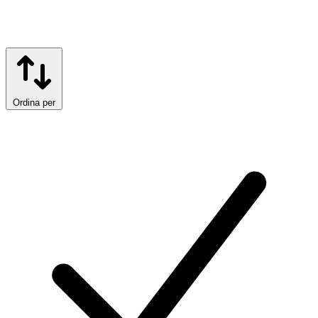
Ordina per