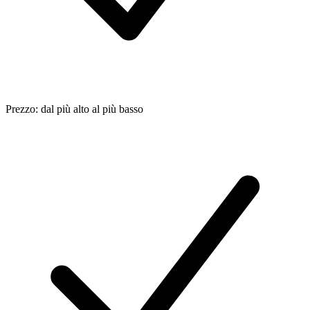
Prezzo: dal più alto al più basso