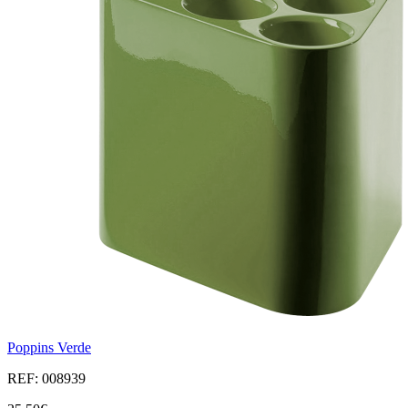
Poppins Verde
REF: 008939