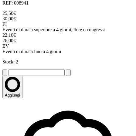
REF: 008941
25,50€
30,00€
FI
Eventi di durata superiore a 4 giorni, fiere o congressi
22,10€
26,00€
EV
Eventi di durata fino a 4 giorni
Stock: 2
Aggiungi