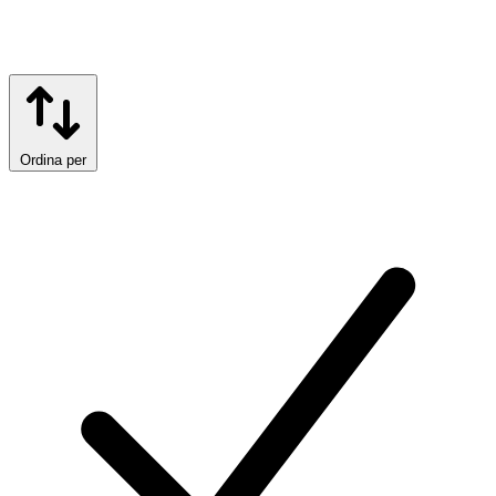
Ordina per