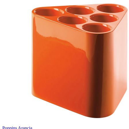
Poppins Arancia