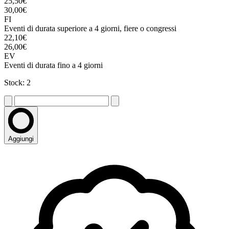
25,50€
30,00€
FI
Eventi di durata superiore a 4 giorni, fiere o congressi
22,10€
26,00€
EV
Eventi di durata fino a 4 giorni
Stock: 2
Aggiungi