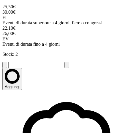
25,50€
30,00€
FI
Eventi di durata superiore a 4 giorni, fiere o congressi
22,10€
26,00€
EV
Eventi di durata fino a 4 giorni
Stock: 2
Aggiungi