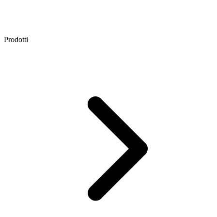
Prodotti