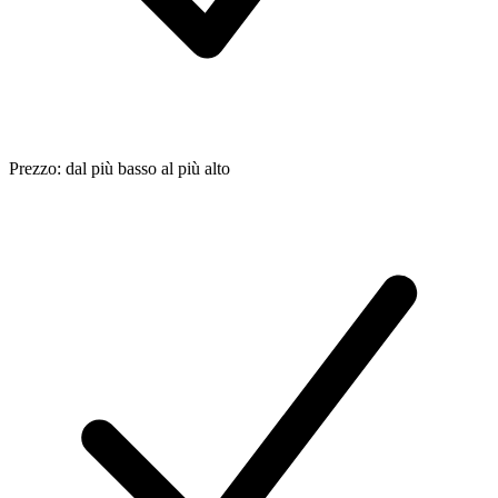
Prezzo: dal più basso al più alto