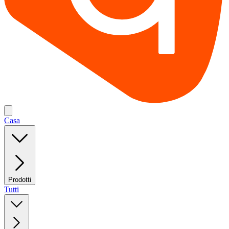
Casa
Prodotti
Tutti