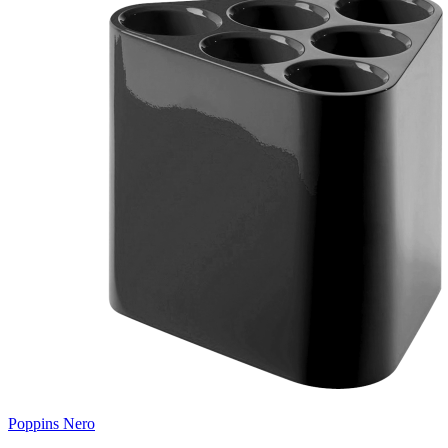
Poppins Nero