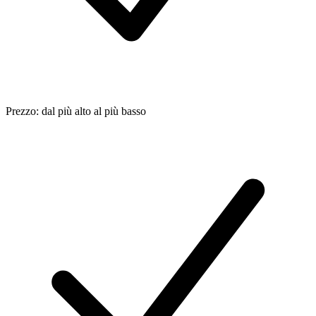
Prezzo: dal più alto al più basso