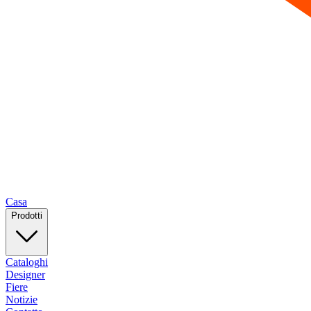
Casa
Prodotti
Cataloghi
Designer
Fiere
Notizie