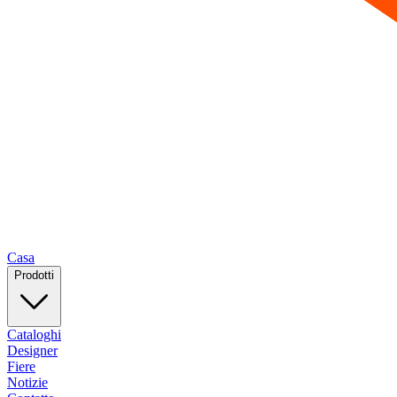
Casa
Prodotti
Cataloghi
Designer
Fiere
Notizie