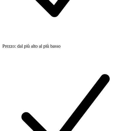
Prezzo: dal più alto al più basso