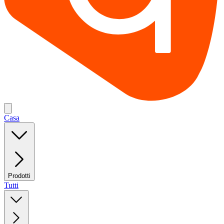
Casa
Prodotti
Tutti