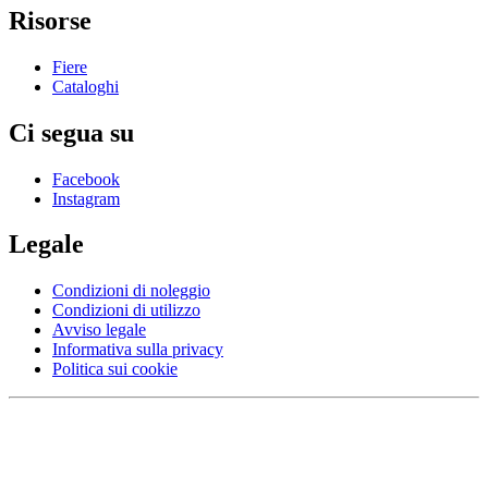
Risorse
Fiere
Cataloghi
Ci segua su
Facebook
Instagram
Legale
Condizioni di noleggio
Condizioni di utilizzo
Avviso legale
Informativa sulla privacy
Politica sui cookie