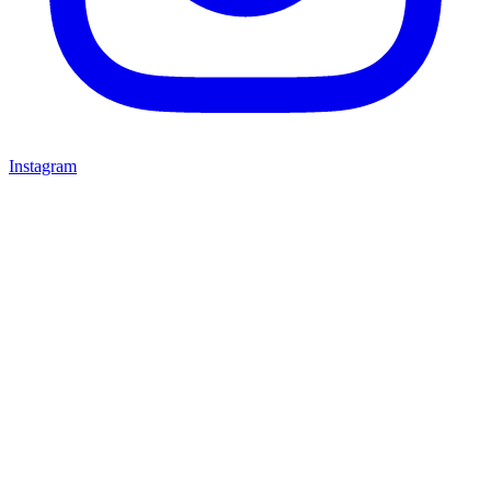
Instagram