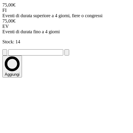
75,00€
FI
Eventi di durata superiore a 4 giorni, fiere o congressi
75,00€
EV
Eventi di durata fino a 4 giorni
Stock: 14
Aggiungi