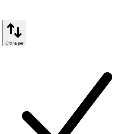
Ordina per