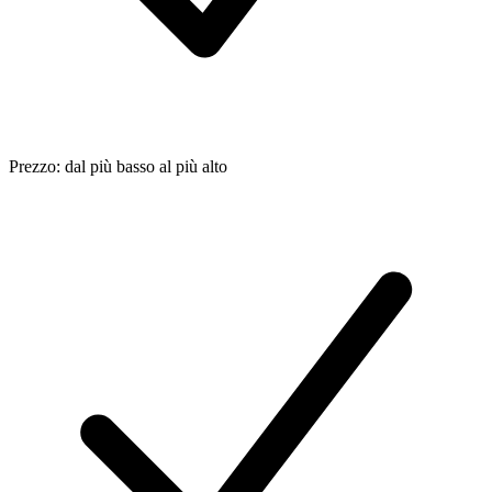
Prezzo: dal più basso al più alto