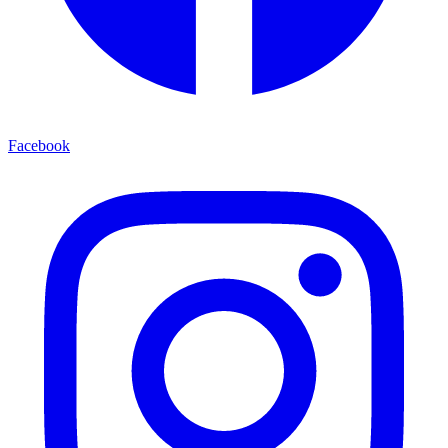
Facebook