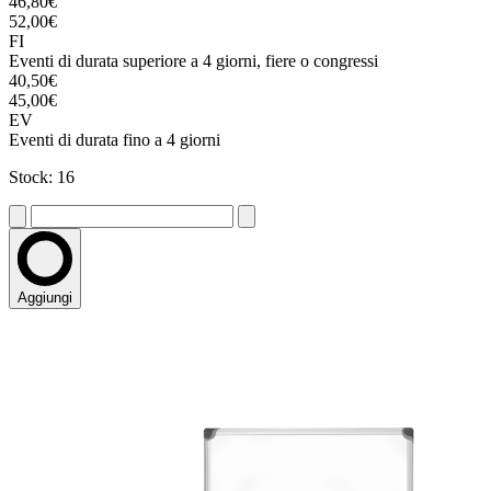
46,80€
52,00€
FI
Eventi di durata superiore a 4 giorni, fiere o congressi
40,50€
45,00€
EV
Eventi di durata fino a 4 giorni
Stock: 16
Aggiungi