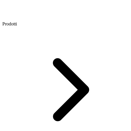
Prodotti