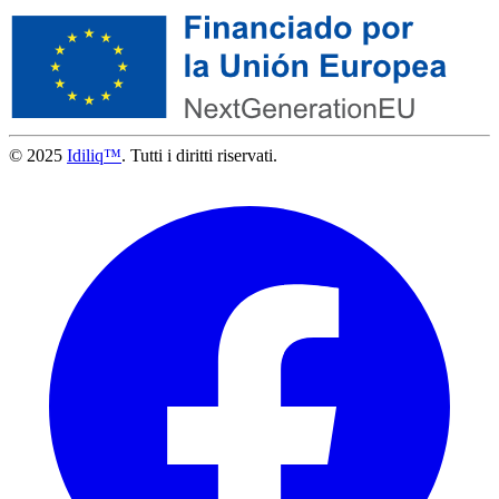
© 2025
Idiliq™
. Tutti i diritti riservati.