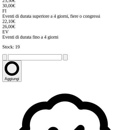
25,50€
30,00€
FI
Eventi di durata superiore a 4 giorni, fiere o congressi
22,10€
26,00€
EV
Eventi di durata fino a 4 giorni
Stock: 19
Aggiungi