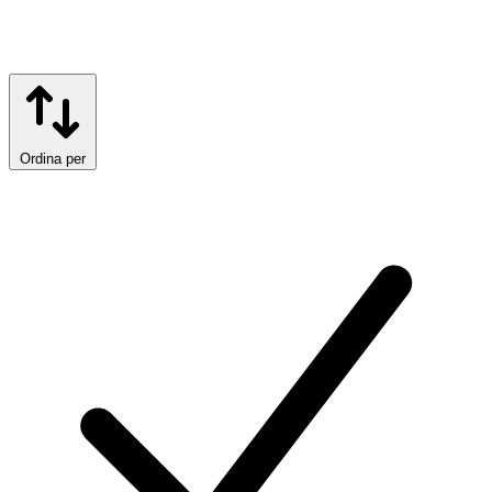
Ordina per