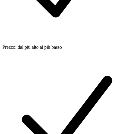
Prezzo: dal più alto al più basso