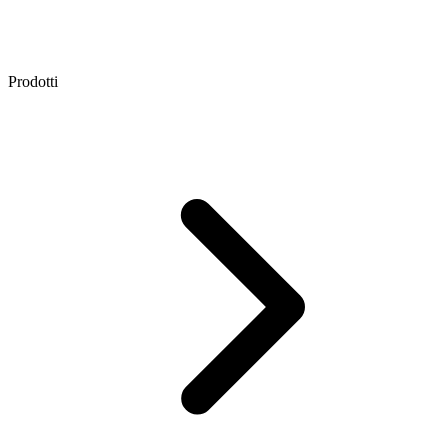
Prodotti