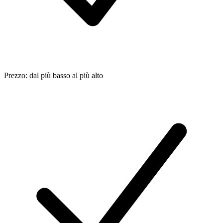
Prezzo: dal più basso al più alto