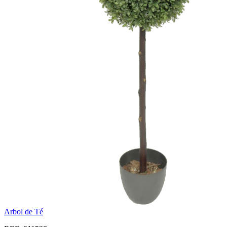
Arbol de Té