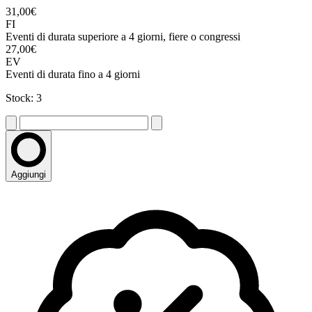
31,00€
FI
Eventi di durata superiore a 4 giorni, fiere o congressi
27,00€
EV
Eventi di durata fino a 4 giorni
Stock: 3
Aggiungi