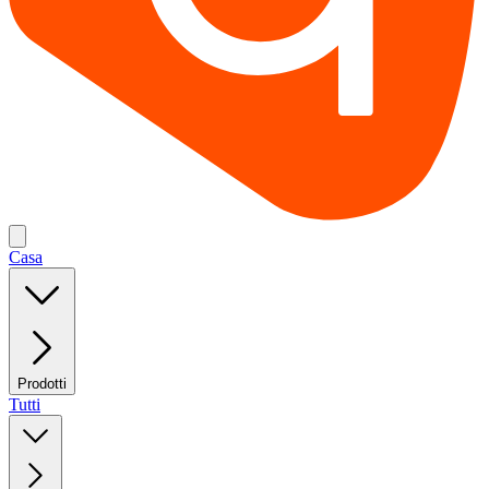
Casa
Prodotti
Tutti