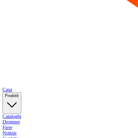
Casa
Prodotti
Cataloghi
Designer
Fiere
Notizie