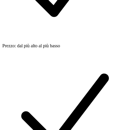
Prezzo: dal più alto al più basso