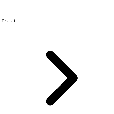
Prodotti