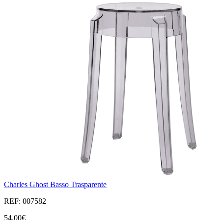
Charles Ghost Basso Trasparente
REF: 007582
54,00€