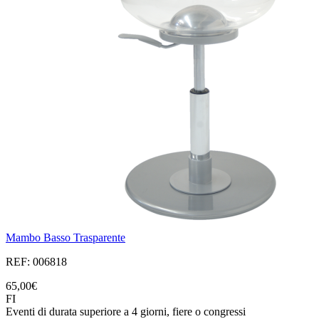
Mambo Basso Trasparente
REF: 006818
65,00€
FI
Eventi di durata superiore a 4 giorni, fiere o congressi