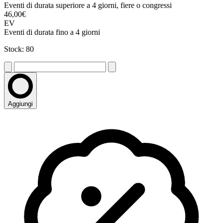
Eventi di durata superiore a 4 giorni, fiere o congressi
46,00€
EV
Eventi di durata fino a 4 giorni
Stock: 80
Aggiungi