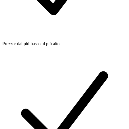
Prezzo: dal più basso al più alto