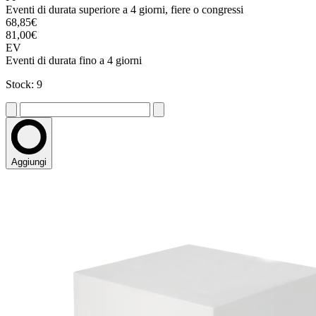
Eventi di durata superiore a 4 giorni, fiere o congressi
68,85€
81,00€
EV
Eventi di durata fino a 4 giorni
Stock: 9
Aggiungi