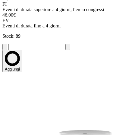
FI
Eventi di durata superiore a 4 giorni, fiere o congressi
46,00€
EV
Eventi di durata fino a 4 giorni
Stock: 89
Aggiungi