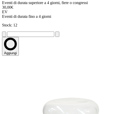
Eventi di durata superiore a 4 giorni, fiere o congressi
30,00€
EV
Eventi di durata fino a 4 giorni
Stock: 12
Aggiungi