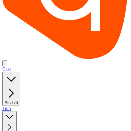
Casa
Prodotti
Tutti