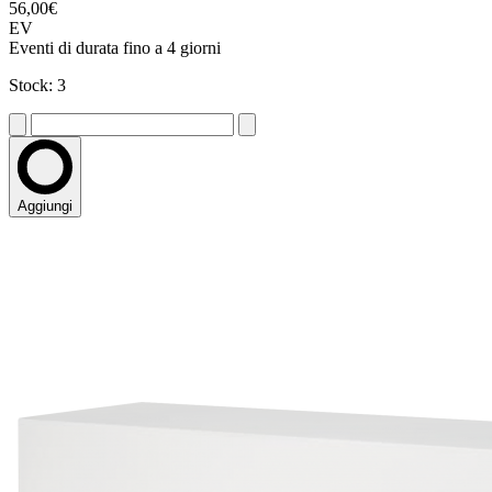
56,00€
EV
Eventi di durata fino a 4 giorni
Stock: 3
Aggiungi