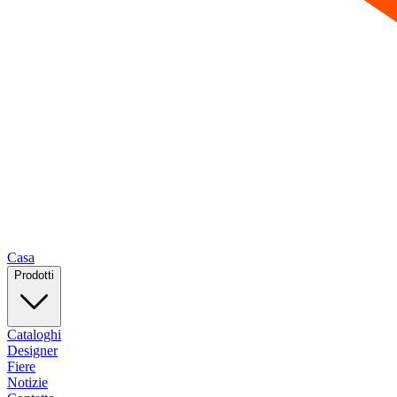
Casa
Prodotti
Cataloghi
Designer
Fiere
Notizie