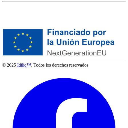
© 2025
Idiliq™
. Todos los derechos reservados