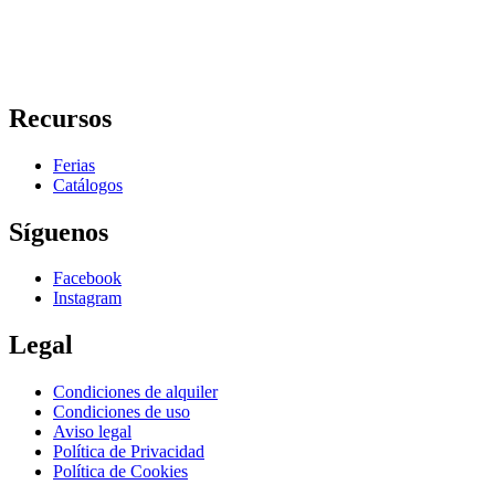
Recursos
Ferias
Catálogos
Síguenos
Facebook
Instagram
Legal
Condiciones de alquiler
Condiciones de uso
Aviso legal
Política de Privacidad
Política de Cookies