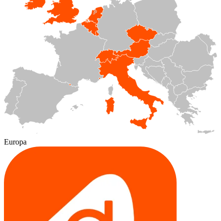
Europa