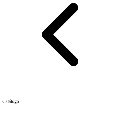
Catálogo