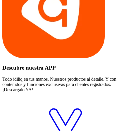
Descubre nuestra APP
Todo idiliq en tus manos. Nuestros productos al detalle. Y con
contenidos y funciones exclusivas para clientes registrados.
¡Descárgalo YA!