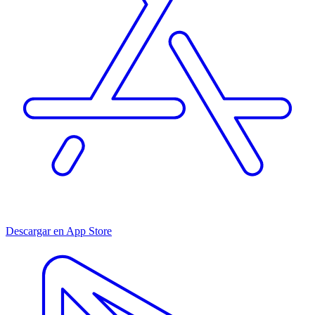
Descargar en App Store