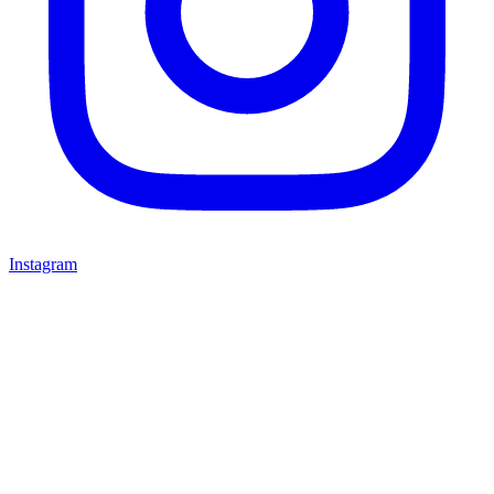
Instagram