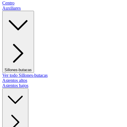
Centro
Auxiliares
Sillones-butacas
Ver todo Sillones-butacas
Asientos altos
Asientos bajos