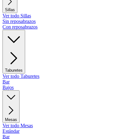
Sillas
Ver todo Sillas
Sin reposabrazos
Con reposabrazos
Taburetes
Ver todo Taburetes
Bar
Bajos
Mesas
Ver todo Mesas
Estándar
Bar