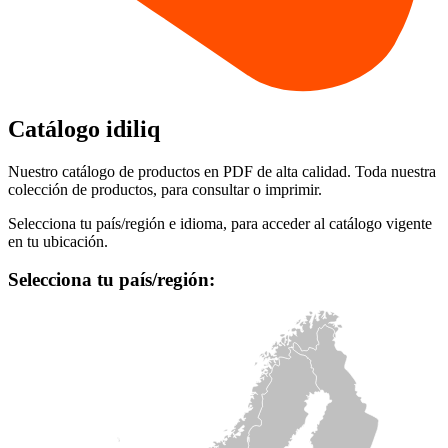
Catálogo idiliq
Nuestro catálogo de productos en PDF de alta calidad. Toda nuestra
colección de productos, para consultar o imprimir.
Selecciona tu país/región e idioma, para acceder al catálogo vigente
en tu ubicación.
Selecciona tu país/región: