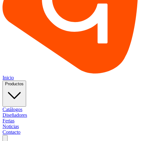
Inicio
Productos
Catálogos
Diseñadores
Ferias
Noticias
Contacto