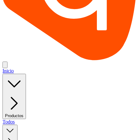
Inicio
Productos
Todos