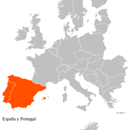
España y Portugal