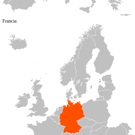
Francia