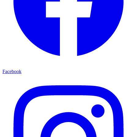
Facebook