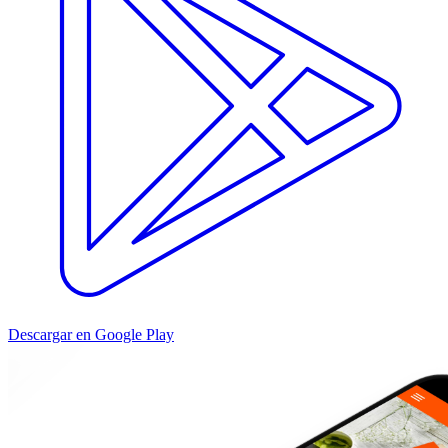
Descargar en Google Play