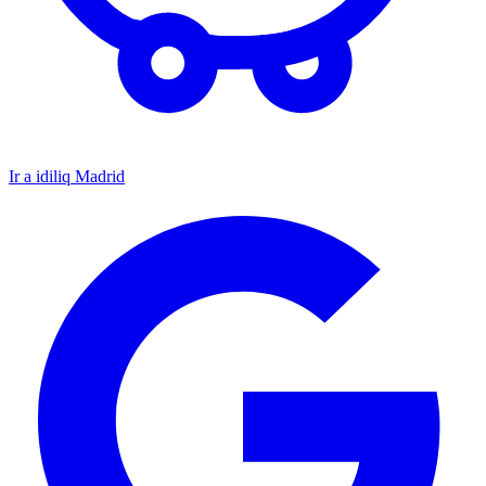
Ir a idiliq Madrid