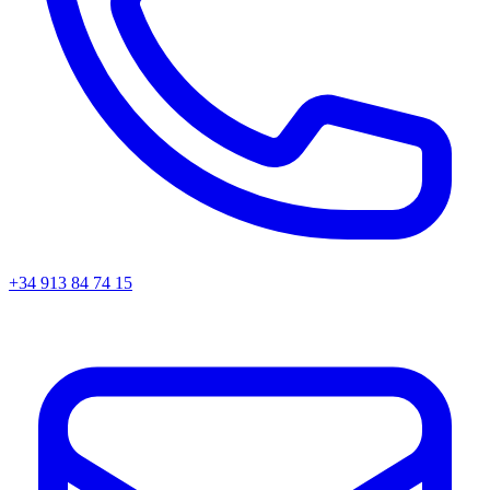
+34 913 84 74 15