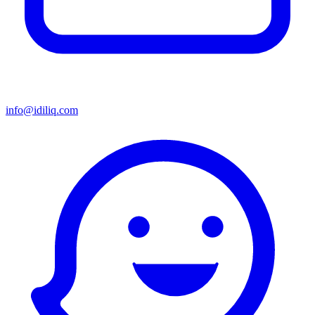
info@idiliq.com