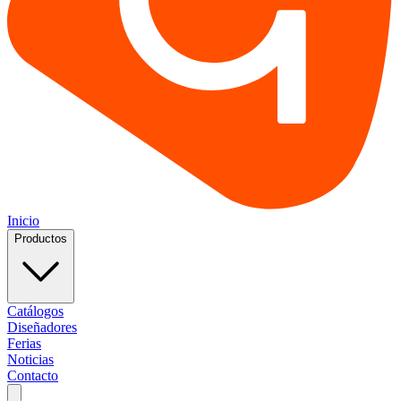
Inicio
Productos
Catálogos
Diseñadores
Ferias
Noticias
Contacto