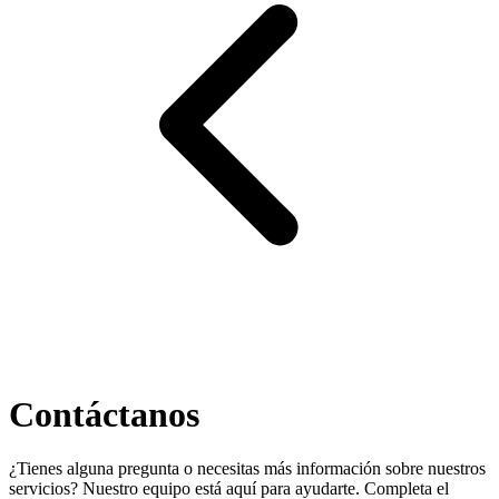
Contáctanos
¿Tienes alguna pregunta o necesitas más información sobre nuestros
servicios? Nuestro equipo está aquí para ayudarte. Completa el