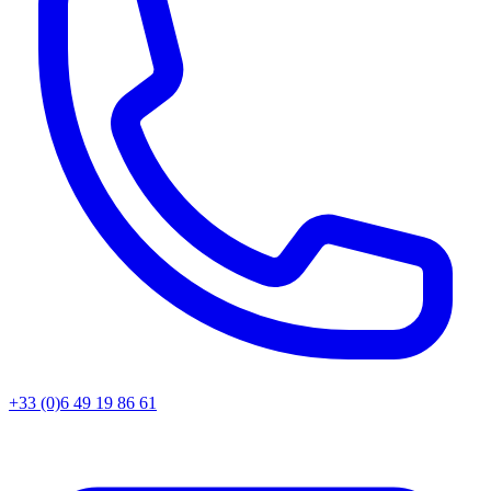
+33 (0)6 49 19 86 61