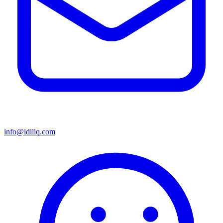
info@idiliq.com