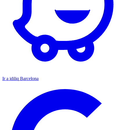
Ir a idiliq Barcelona