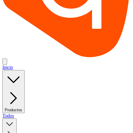
Inicio
Productos
Todos