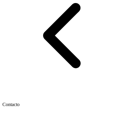
Contacto