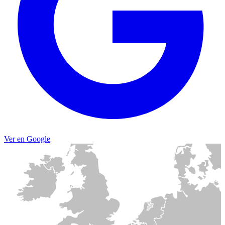
Ver en Google