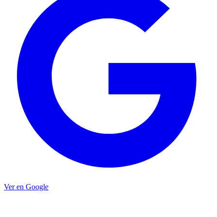
Ver en Google