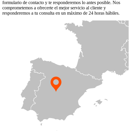
formulario de contacto y te responderemos lo antes posible. Nos
comprometemos a ofrecerte el mejor servicio al cliente y
responderemos a tu consulta en un máximo de 24 horas hábiles.