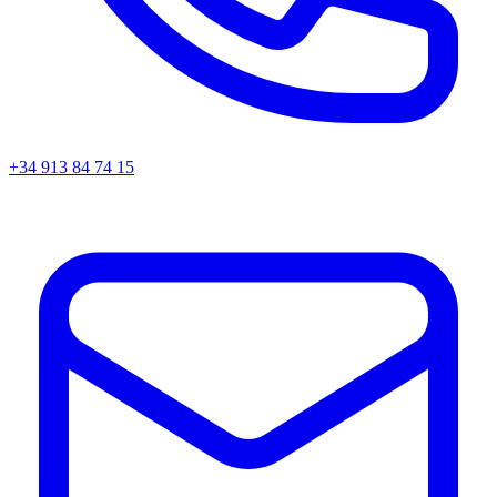
+34 913 84 74 15