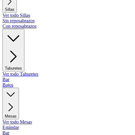
Sillas
Ver todo Sillas
Sin reposabrazos
Con reposabrazos
Taburetes
Ver todo Taburetes
Bar
Bajos
Mesas
Ver todo Mesas
Estándar
Bar