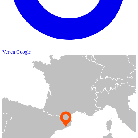
Ver en Google