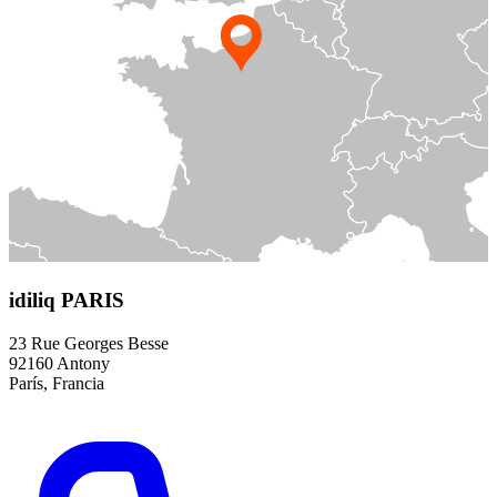
idiliq PARIS
23 Rue Georges Besse
92160 Antony
París, Francia