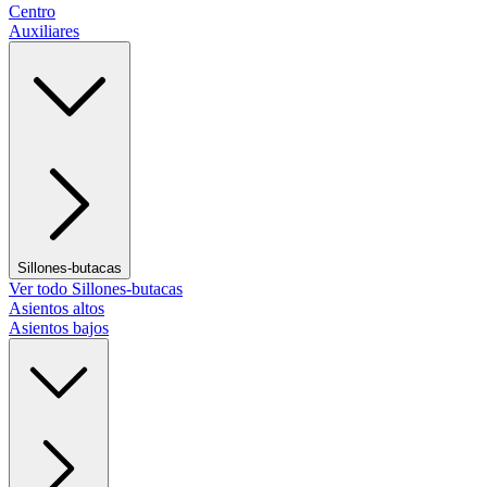
Centro
Auxiliares
Sillones-butacas
Ver todo Sillones-butacas
Asientos altos
Asientos bajos