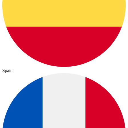
Spain