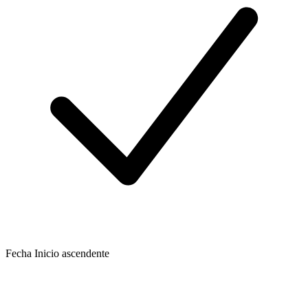
Fecha Inicio ascendente