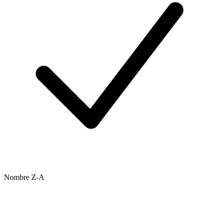
Nombre Z-A