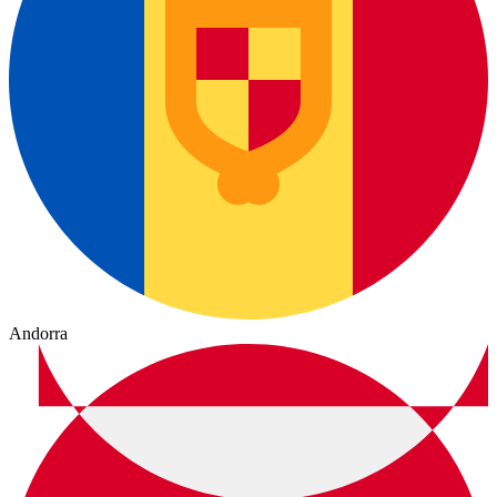
Andorra