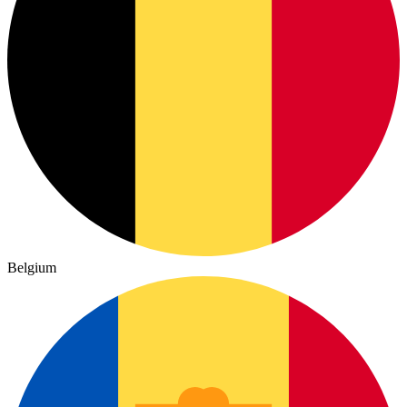
Belgium