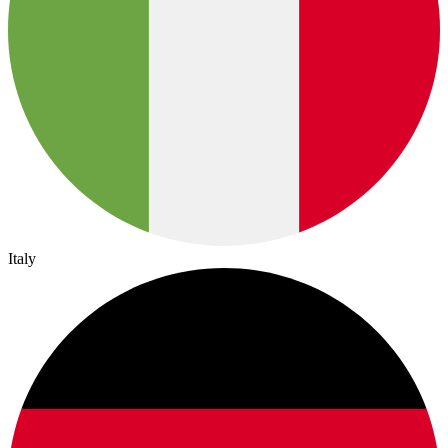
Italy