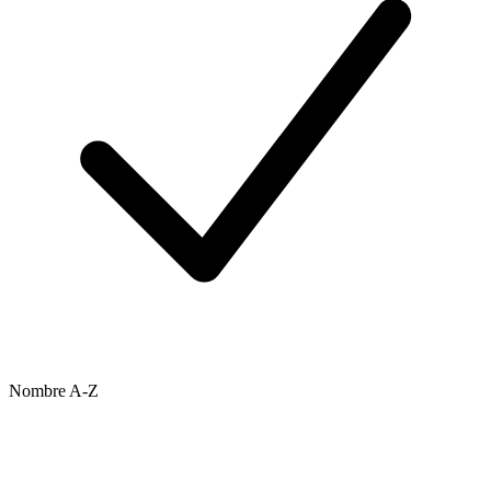
Nombre A-Z