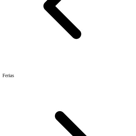
Ferias