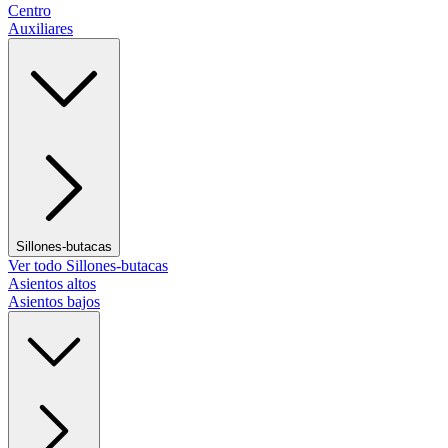
Centro
Auxiliares
Sillones-butacas
Ver todo Sillones-butacas
Asientos altos
Asientos bajos