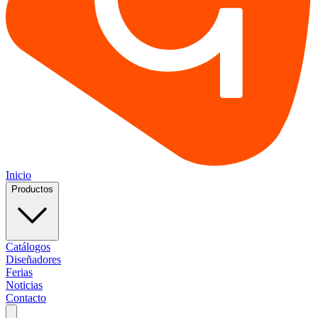
Inicio
Productos
Catálogos
Diseñadores
Ferias
Noticias
Contacto