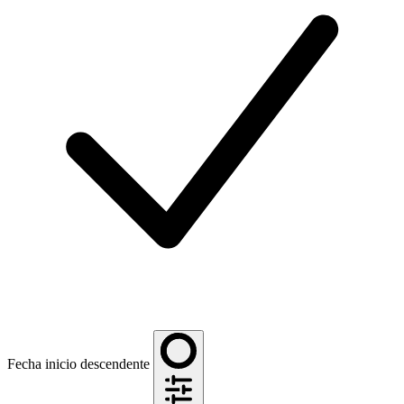
Fecha inicio descendente