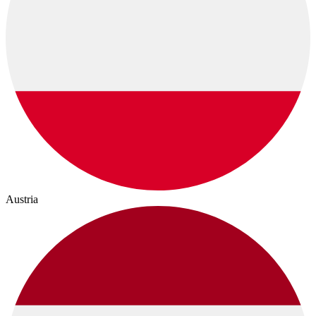
Austria