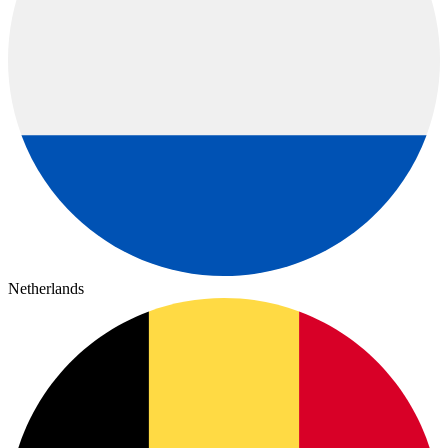
Netherlands