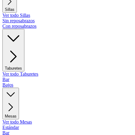
Sillas
Ver todo Sillas
Sin reposabrazos
Con reposabrazos
Taburetes
Ver todo Taburetes
Bar
Bajos
Mesas
Ver todo Mesas
Estándar
Bar