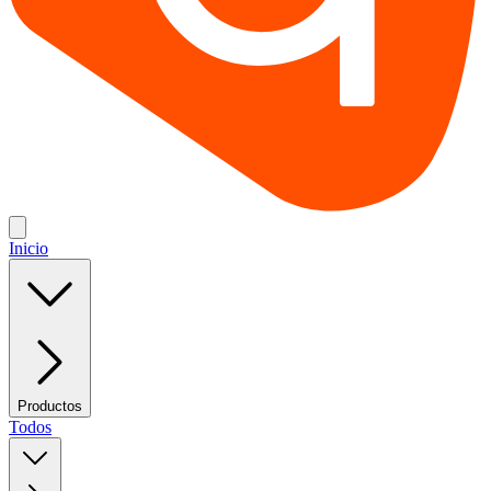
Inicio
Productos
Todos