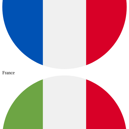
France