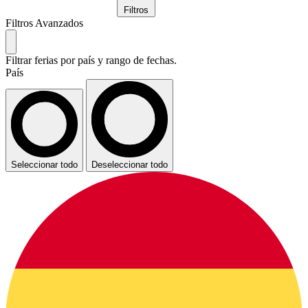
Filtros
Filtros Avanzados
Filtrar ferias por país y rango de fechas.
País
Seleccionar todo
Deseleccionar todo