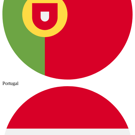
Portugal