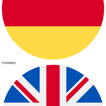
Germany