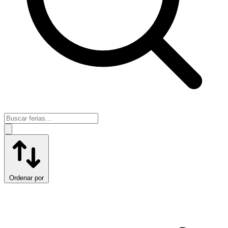
Ordenar por