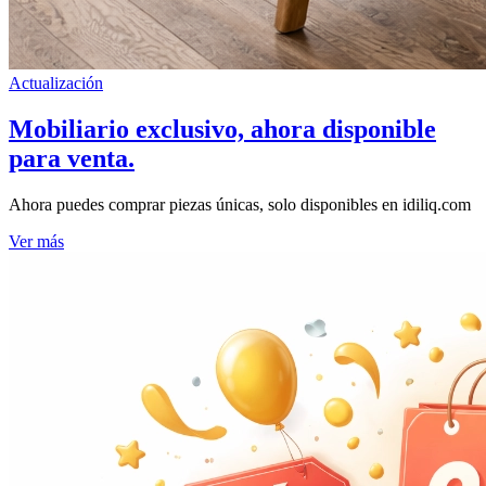
Actualización
Mobiliario exclusivo, ahora disponible
para venta.
Ahora puedes comprar piezas únicas, solo disponibles en idiliq.com
Ver más