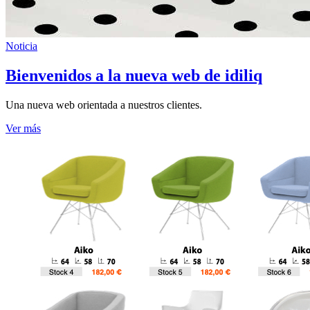
Noticia
Bienvenidos a la nueva web de idiliq
Una nueva web orientada a nuestros clientes.
Ver más