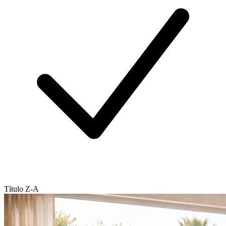
Título Z-A