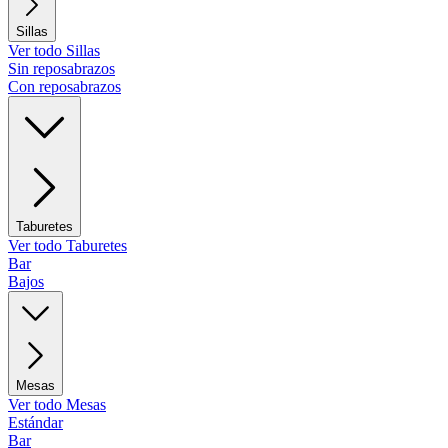
Sillas
Ver todo Sillas
Sin reposabrazos
Con reposabrazos
Taburetes
Ver todo Taburetes
Bar
Bajos
Mesas
Ver todo Mesas
Estándar
Bar