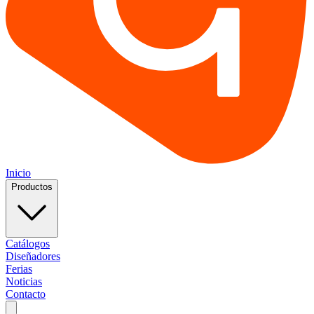
Inicio
Productos
Catálogos
Diseñadores
Ferias
Noticias
Contacto