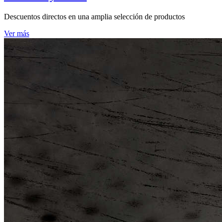
Descuentos directos en una amplia selección de productos
Ver más