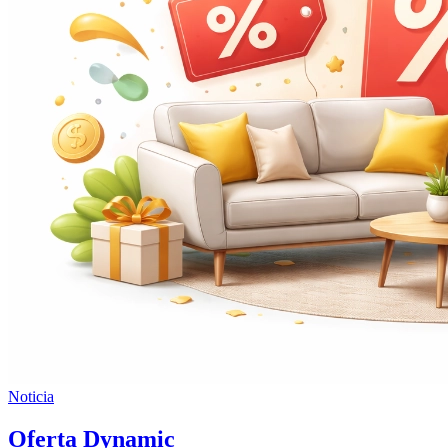
Noticia
Oferta Dynamic