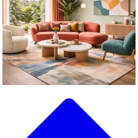
Últimas Noticias