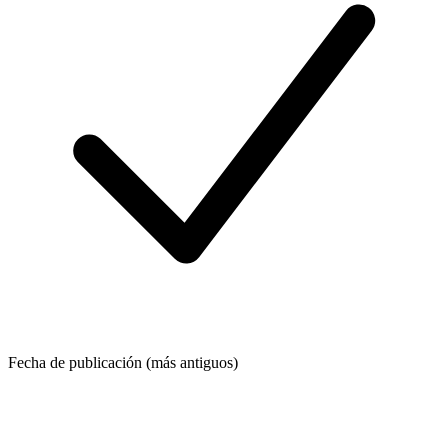
Fecha de publicación (más antiguos)