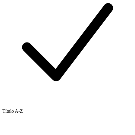
Título A-Z