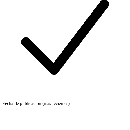
Fecha de publicación (más recientes)