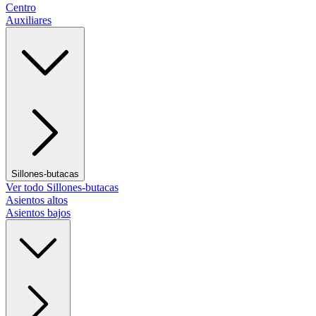
Centro
Auxiliares
Sillones-butacas
Ver todo Sillones-butacas
Asientos altos
Asientos bajos