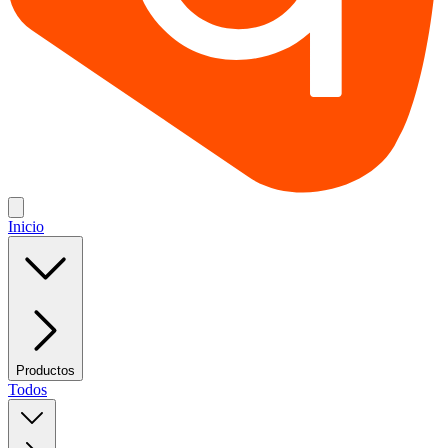
Inicio
Productos
Todos