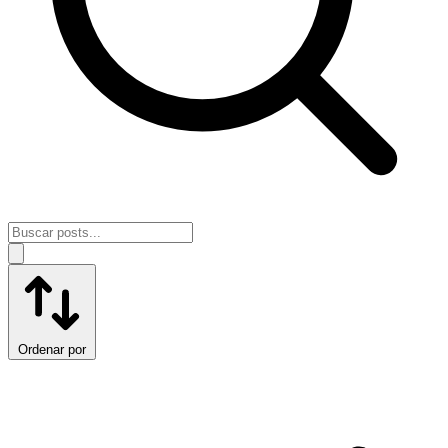
Ordenar por