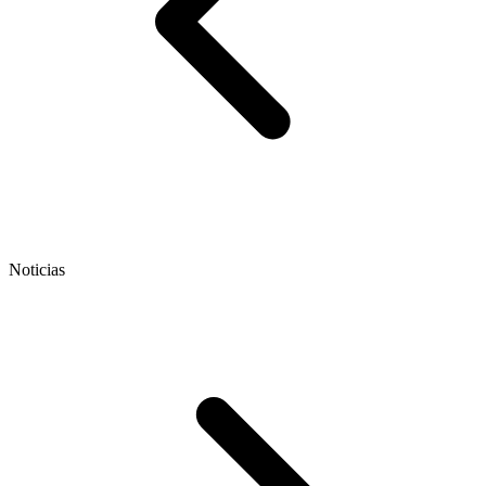
Noticias