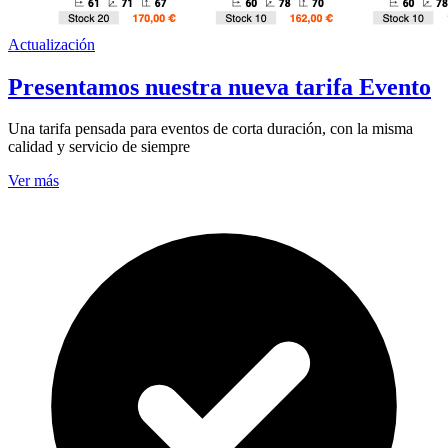
Actualización
Presentamos nuestra nueva tarifa Evento
Una tarifa pensada para eventos de corta duración, con la misma
calidad y servicio de siempre
Ver más