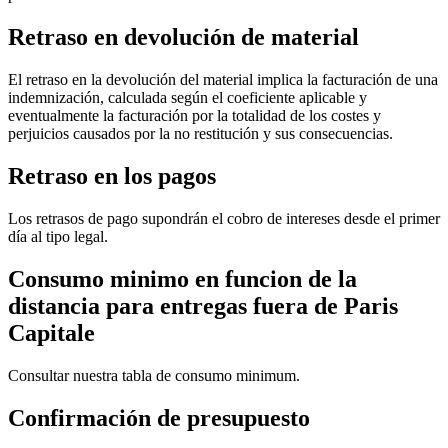
Retraso en devolución de material
El retraso en la devolución del material implica la facturación de una
indemnización, calculada según el coeficiente aplicable y
eventualmente la facturación por la totalidad de los costes y
perjuicios causados por la no restitución y sus consecuencias.
Retraso en los pagos
Los retrasos de pago supondrán el cobro de intereses desde el primer
día al tipo legal.
Consumo minimo en funcion de la
distancia para entregas fuera de Paris
Capitale
Consultar nuestra tabla de consumo minimum.
Confirmación de presupuesto