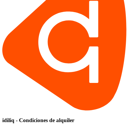
idiliq - Condiciones de alquiler