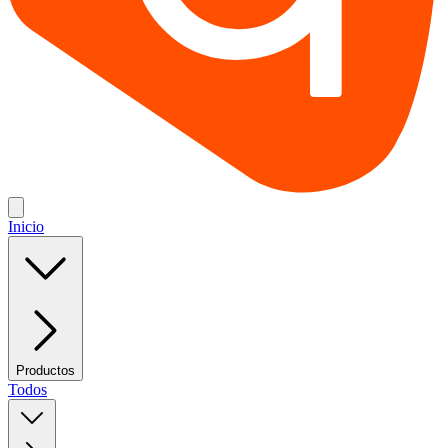
Inicio
Productos
Todos