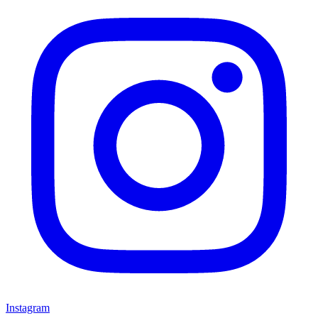
Instagram