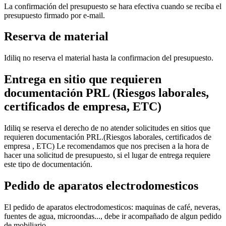
La confirmación del presupuesto se hara efectiva cuando se reciba el
presupuesto firmado por e-mail.
Reserva de material
Idiliq no reserva el material hasta la confirmacion del presupuesto.
Entrega en sitio que requieren
documentación PRL (Riesgos laborales,
certificados de empresa, ETC)
Idiliq se reserva el derecho de no atender solicitudes en sitios que
requieren documentación PRL.(Riesgos laborales, certificados de
empresa , ETC) Le recomendamos que nos precisen a la hora de
hacer una solicitud de presupuesto, si el lugar de entrega requiere
este tipo de documentación.
Pedido de aparatos electrodomesticos
El pedido de aparatos electrodomesticos: maquinas de café, neveras,
fuentes de agua, microondas..., debe ir acompañado de algun pedido
de mobiliario.