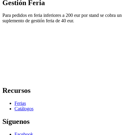
Gestión Feria
Para pedidos en feria inferiores a 200 eur por stand se cobra un
suplemento de gestión feria de 40 eur.
Recursos
Ferias
Catálogos
Síguenos
Facebook