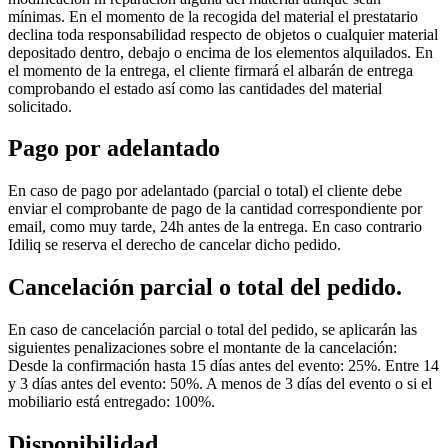
mínimas. En el momento de la recogida del material el prestatario
declina toda responsabilidad respecto de objetos o cualquier material
depositado dentro, debajo o encima de los elementos alquilados. En
el momento de la entrega, el cliente firmará el albarán de entrega
comprobando el estado así como las cantidades del material
solicitado.
Pago por adelantado
En caso de pago por adelantado (parcial o total) el cliente debe
enviar el comprobante de pago de la cantidad correspondiente por
email, como muy tarde, 24h antes de la entrega. En caso contrario
Idiliq se reserva el derecho de cancelar dicho pedido.
Cancelación parcial o total del pedido.
En caso de cancelación parcial o total del pedido, se aplicarán las
siguientes penalizaciones sobre el montante de la cancelación:
Desde la confirmación hasta 15 días antes del evento: 25%. Entre 14
y 3 días antes del evento: 50%. A menos de 3 días del evento o si el
mobiliario está entregado: 100%.
Disponibilidad