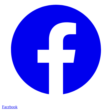
Facebook