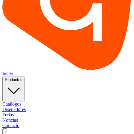
Inicio
Productos
Catálogos
Diseñadores
Ferias
Noticias
Contacto