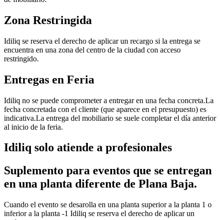
Zona Restringida
Idiliq se reserva el derecho de aplicar un recargo si la entrega se
encuentra en una zona del centro de la ciudad con acceso
restringido.
Entregas en Feria
Idiliq no se puede comprometer a entregar en una fecha concreta.La
fecha concretada con el cliente (que aparece en el presupuesto) es
indicativa.La entrega del mobiliario se suele completar el día anterior
al inicio de la feria.
Idiliq solo atiende a profesionales
Suplemento para eventos que se entregan
en una planta diferente de Plana Baja.
Cuando el evento se desarolla en una planta superior a la planta 1 o
inferior a la planta -1 Idiliq se reserva el derecho de aplicar un