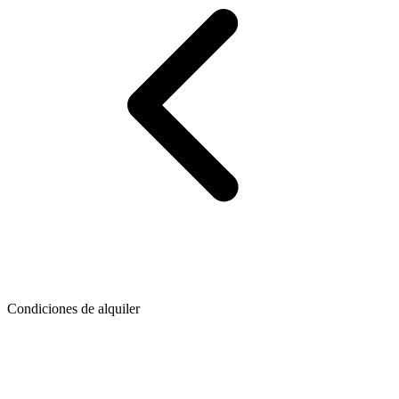
Condiciones de alquiler