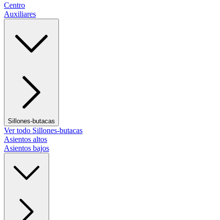
Centro
Auxiliares
Sillones-butacas
Ver todo Sillones-butacas
Asientos altos
Asientos bajos