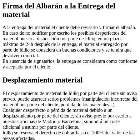
Firma del Albarán a la Entrega del
material
A la entrega del material el cliente debe revisarlo y firmar el albarán.
En caso de no notificar por escrito los posibles desperfectos del
material puesto a disposición por parte de Idiliq, en un plazo
máximo de 24h después de la entrega, el material entregado por
parte de Idiliq se considera en buenas condiciones y se tendrá que
devolver como tal.
En ausencia de signatarios, la entrega se considerara como conforme
y aceptada por el cliente.
Desplazamiento material
El desplazamiento de material de Idiliq por parte del cliente sin aviso
previo, puede acarrear serios problemas (manipulación incorrecta del
material por parte del cliente, perdida de los materiales...).
Cualquier desperfecto o pérdida de material debido a un
desplazamiento por parte del cliente, sin aviso previo por escrito a
nuestras oficinas de Madrid o Barcelona, supondrá un coste
adicional a asumir por parte del cliente.
Idiliq se reserva el derecho de cobrar hasta el 100% del valor de las
piezas afectadas.