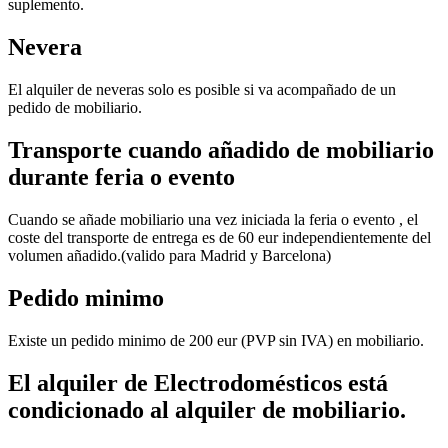
suplemento.
Nevera
El alquiler de neveras solo es posible si va acompañado de un
pedido de mobiliario.
Transporte cuando añadido de mobiliario
durante feria o evento
Cuando se añade mobiliario una vez iniciada la feria o evento , el
coste del transporte de entrega es de 60 eur independientemente del
volumen añadido.(valido para Madrid y Barcelona)
Pedido minimo
Existe un pedido minimo de 200 eur (PVP sin IVA) en mobiliario.
El alquiler de Electrodomésticos está
condicionado al alquiler de mobiliario.