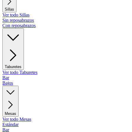
Sillas
Ver todo Sillas
Sin reposabrazos
Con reposabrazos
Taburetes
Ver todo Taburetes
Bar
Bajos
Mesas
Ver todo Mesas
Estándar
Bar