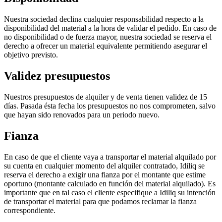
Nuestra sociedad declina cualquier responsabilidad respecto a la
disponibilidad del material a la hora de validar el pedido. En caso de
no disponibilidad o de fuerza mayor, nuestra sociedad se reserva el
derecho a ofrecer un material equivalente permitiendo asegurar el
objetivo previsto.
Validez presupuestos
Nuestros presupuestos de alquiler y de venta tienen validez de 15
días. Pasada ésta fecha los presupuestos no nos comprometen, salvo
que hayan sido renovados para un periodo nuevo.
Fianza
En caso de que el cliente vaya a transportar el material alquilado por
su cuenta en cualquier momento del alquiler contratado, Idiliq se
reserva el derecho a exigir una fianza por el montante que estime
oportuno (montante calculado en función del material alquilado). Es
importante que en tal caso el cliente especifique a Idiliq su intención
de transportar el material para que podamos reclamar la fianza
correspondiente.