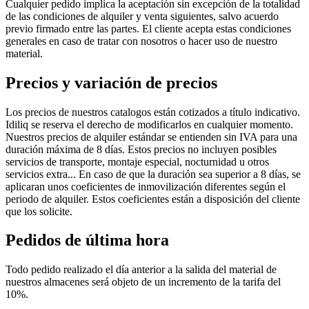
Cualquier pedido implica la aceptación sin excepción de la totalidad
de las condiciones de alquiler y venta siguientes, salvo acuerdo
previo firmado entre las partes. El cliente acepta estas condiciones
generales en caso de tratar con nosotros o hacer uso de nuestro
material.
Precios y variación de precios
Los precios de nuestros catalogos están cotizados a título indicativo.
Idiliq se reserva el derecho de modificarlos en cualquier momento.
Nuestros precios de alquiler estándar se entienden sin IVA para una
duración máxima de 8 días. Estos precios no incluyen posibles
servicios de transporte, montaje especial, nocturnidad u otros
servicios extra... En caso de que la duración sea superior a 8 días, se
aplicaran unos coeficientes de inmovilización diferentes según el
periodo de alquiler. Estos coeficientes están a disposición del cliente
que los solicite.
Pedidos de última hora
Todo pedido realizado el día anterior a la salida del material de
nuestros almacenes será objeto de un incremento de la tarifa del
10%.