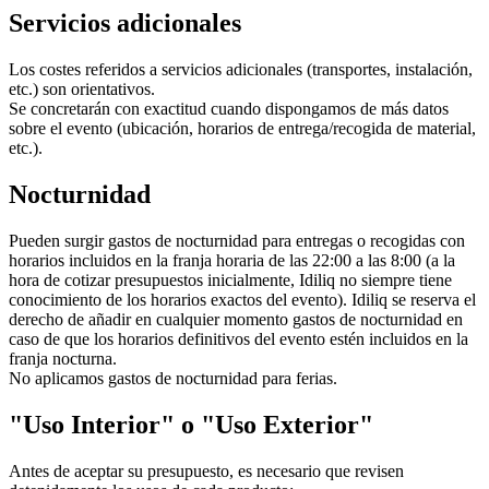
Servicios adicionales
Los costes referidos a servicios adicionales (transportes, instalación,
etc.) son orientativos.
Se concretarán con exactitud cuando dispongamos de más datos
sobre el evento (ubicación, horarios de entrega/recogida de material,
etc.).
Nocturnidad
Pueden surgir gastos de nocturnidad para entregas o recogidas con
horarios incluidos en la franja horaria de las 22:00 a las 8:00 (a la
hora de cotizar presupuestos inicialmente, Idiliq no siempre tiene
conocimiento de los horarios exactos del evento). Idiliq se reserva el
derecho de añadir en cualquier momento gastos de nocturnidad en
caso de que los horarios definitivos del evento estén incluidos en la
franja nocturna.
No aplicamos gastos de nocturnidad para ferias.
"Uso Interior" o "Uso Exterior"
Antes de aceptar su presupuesto, es necesario que revisen