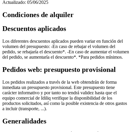
Actualizado: 05/06/2025
Condiciones de alquiler
Descuentos aplicados
Los diferentes descuentos aplicados pueden variar en función del
volumen del presupuesto: -En caso de rebajar el volumen del
pedido, se rebajaría el descuento*. -En caso de aumentar el volumen
del pedido, se aumentaría el descuento*. *Para pedidos mínimos.
Pedidos web: presupuesto provisional
Los pedidos realizados a través de la web obtendrán de forma
inmediata un presupuesto provisional. Este presupuesto tiene
carácter informativo y por tanto no tendrá validez hasta que el
equipo comercial de Idiliq verifique la disponibilidad de los
productos solicitados, así como la posible existencia de otros gastos
a incluir (transporte, ...).
Generalidades