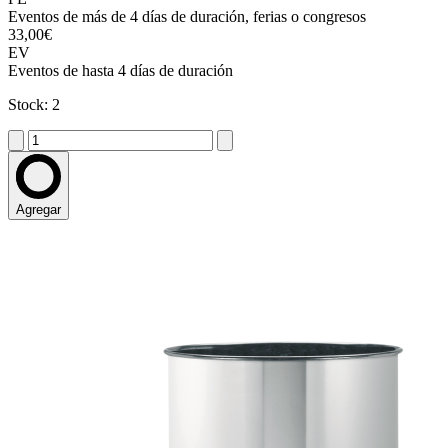
Eventos de más de 4 días de duración, ferias o congresos
33,00€
EV
Eventos de hasta 4 días de duración
Stock: 2
Agregar