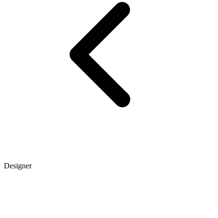
Designer