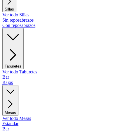
Sillas
Ver todo Sillas
Sin reposabrazos
Con reposabrazos
Taburetes
Ver todo Taburetes
Bar
Bajos
Mesas
Ver todo Mesas
Estándar
Bar