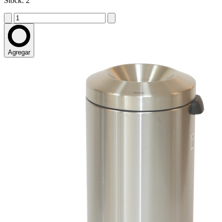
Stock: 2
Agregar