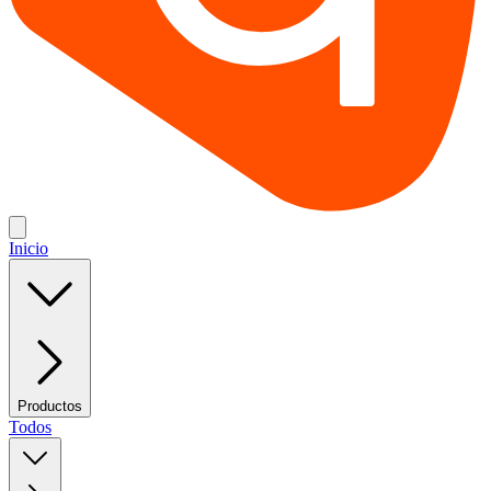
Inicio
Productos
Todos