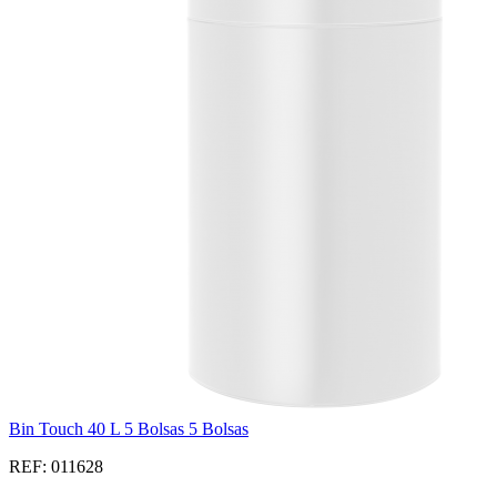
Bin Touch 40 L 5 Bolsas 5 Bolsas
REF: 011628