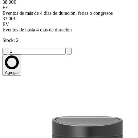
38,00€
FE
Eventos de más de 4 días de duración, ferias o congresos
33,00€
EV
Eventos de hasta 4 días de duración
Stock: 2
Agregar