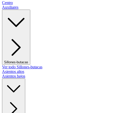
Centro
Auxiliares
Sillones-butacas
Ver todo Sillones-butacas
Asientos altos
Asientos bajos