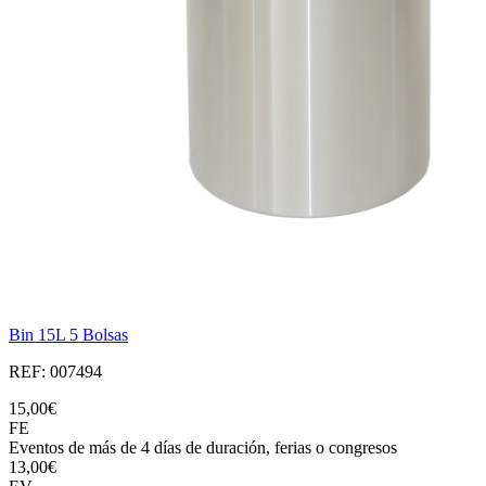
Bin 15L 5 Bolsas
REF: 007494
15,00€
FE
Eventos de más de 4 días de duración, ferias o congresos
13,00€