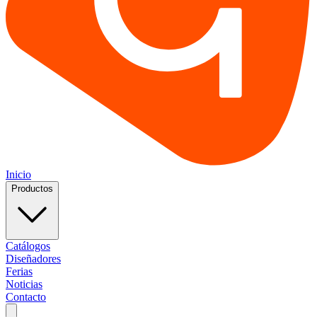
Inicio
Productos
Catálogos
Diseñadores
Ferias
Noticias
Contacto