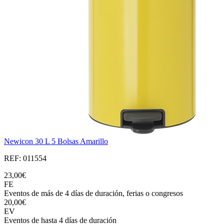
Newicon 30 L 5 Bolsas Amarillo
REF: 011554
23,00€
FE
Eventos de más de 4 días de duración, ferias o congresos
20,00€
EV
Eventos de hasta 4 días de duración