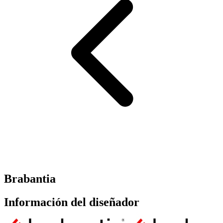
Brabantia
Información del diseñador