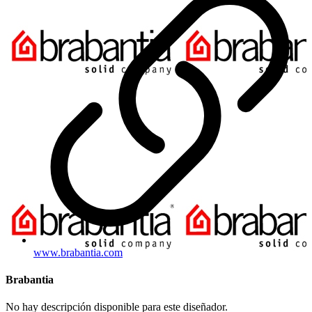
www.brabantia.com
Brabantia
No hay descripción disponible para este diseñador.