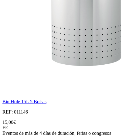
Bin Hole 15L 5 Bolsas
REF: 011146
15,00€
FE
Eventos de más de 4 días de duración, ferias o congresos