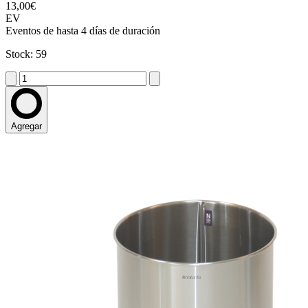
13,00€
EV
Eventos de hasta 4 días de duración
Stock: 59
Agregar