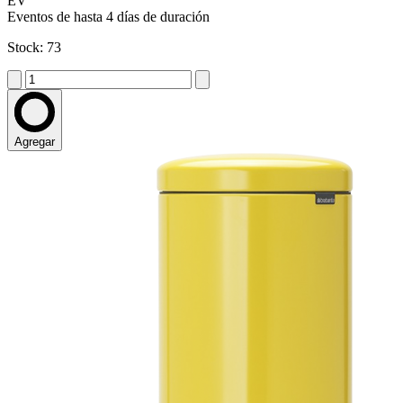
EV
Eventos de hasta 4 días de duración
Stock: 73
Agregar