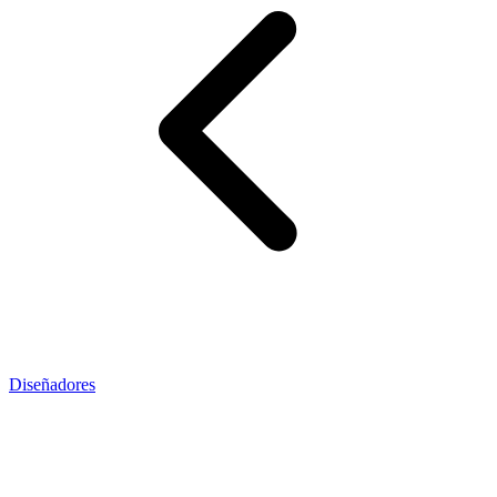
Diseñadores