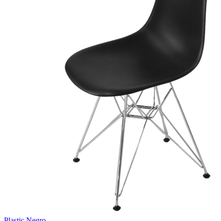
Plastic Negro