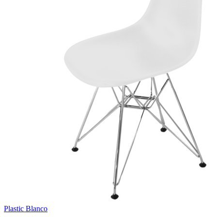
Plastic Blanco