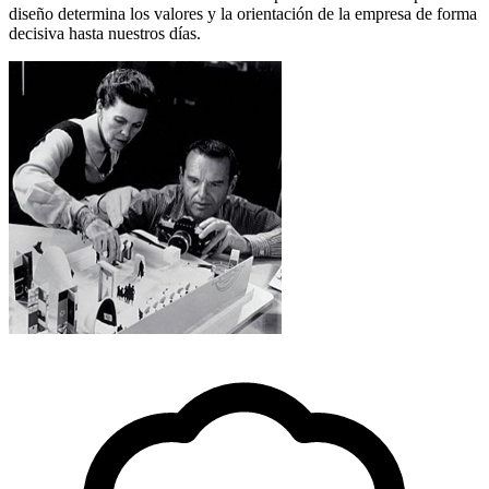
diseño determina los valores y la orientación de la empresa de forma
decisiva hasta nuestros días.