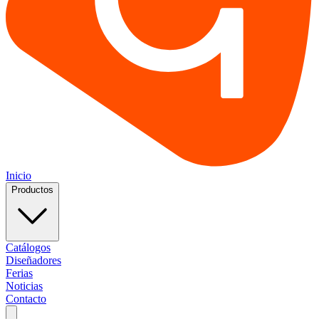
Inicio
Productos
Catálogos
Diseñadores
Ferias
Noticias
Contacto