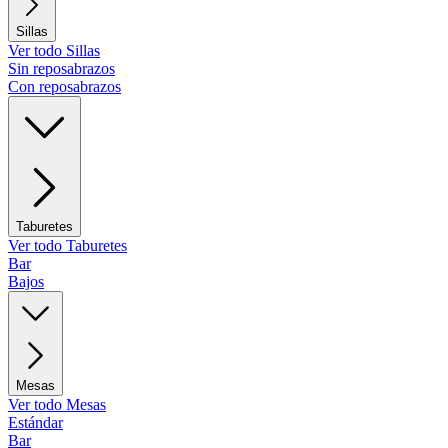
Sillas
Ver todo Sillas
Sin reposabrazos
Con reposabrazos
Taburetes
Ver todo Taburetes
Bar
Bajos
Mesas
Ver todo Mesas
Estándar
Bar