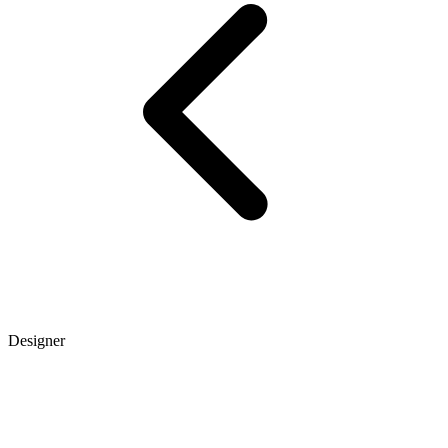
Designer