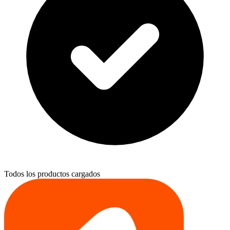
Todos los productos cargados