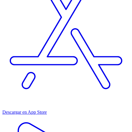
Descargar en App Store