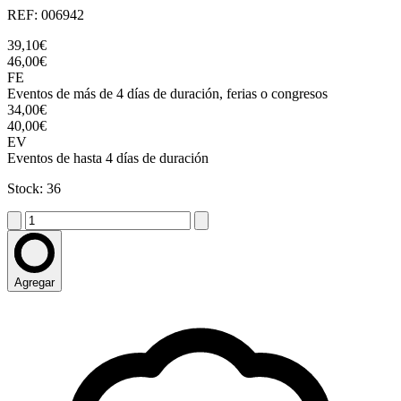
REF: 006942
39,10€
46,00€
FE
Eventos de más de 4 días de duración, ferias o congresos
34,00€
40,00€
EV
Eventos de hasta 4 días de duración
Stock: 36
Agregar