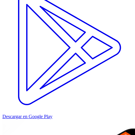
Descargar en Google Play