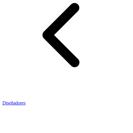
Diseñadores