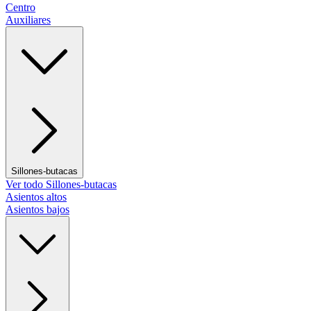
Centro
Auxiliares
Sillones-butacas
Ver todo Sillones-butacas
Asientos altos
Asientos bajos