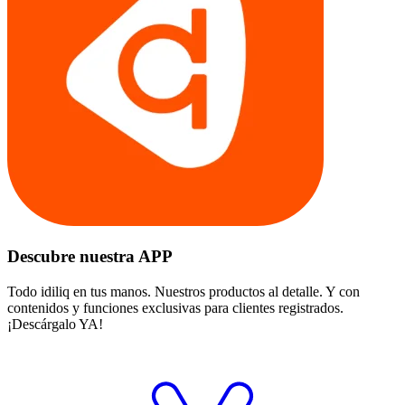
Descubre nuestra APP
Todo idiliq en tus manos. Nuestros productos al detalle. Y con
contenidos y funciones exclusivas para clientes registrados.
¡Descárgalo YA!