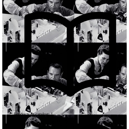
Products in catalog: 1