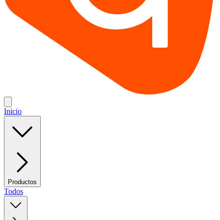
Inicio
Productos
Todos