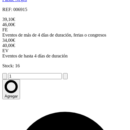
REF: 006915
39,10€
46,00€
FE
Eventos de más de 4 días de duración, ferias o congresos
34,00€
40,00€
EV
Eventos de hasta 4 días de duración
Stock: 16
Agregar