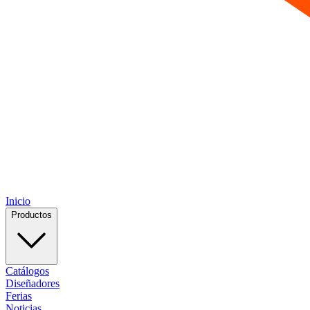
Inicio
Productos
Catálogos
Diseñadores
Ferias
Noticias