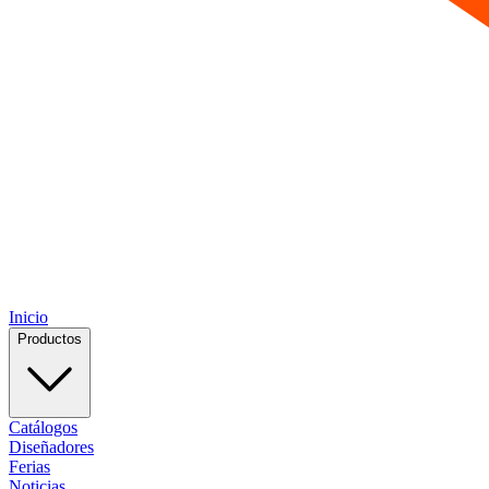
Inicio
Productos
Catálogos
Diseñadores
Ferias
Noticias