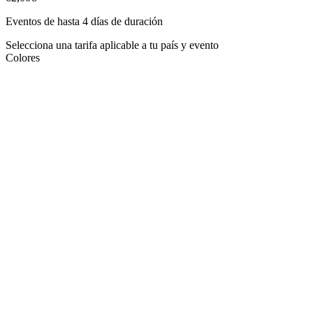
Eventos de hasta 4 días de duración
Selecciona una tarifa aplicable a tu país y evento
Colores