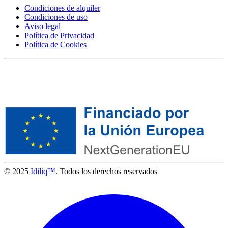
Condiciones de alquiler
Condiciones de uso
Aviso legal
Política de Privacidad
Política de Cookies
© 2025
Idiliq™
. Todos los derechos reservados