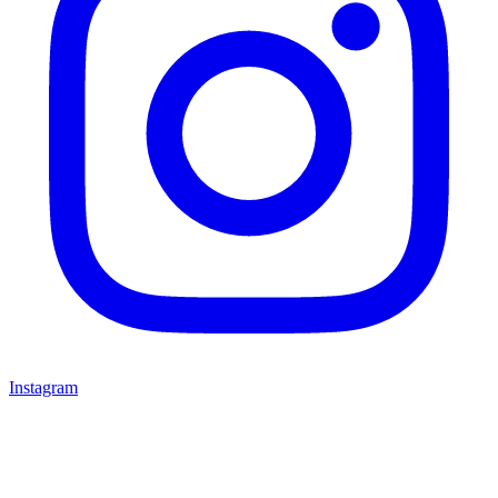
Instagram