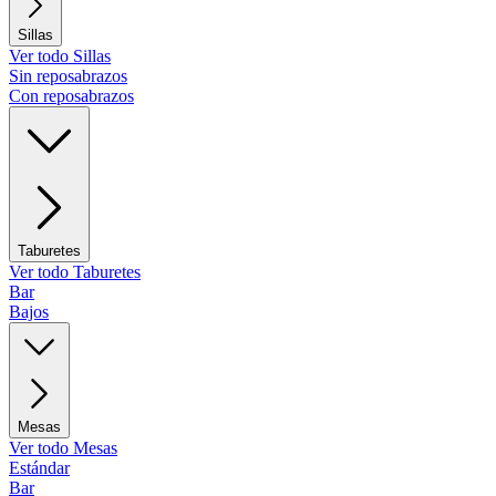
Sillas
Ver todo Sillas
Sin reposabrazos
Con reposabrazos
Taburetes
Ver todo Taburetes
Bar
Bajos
Mesas
Ver todo Mesas
Estándar
Bar