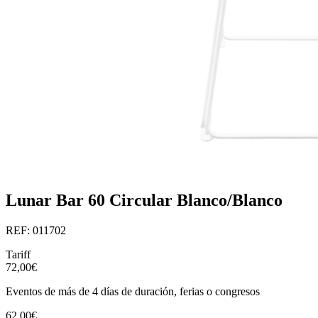
Lunar Bar 60 Circular Blanco/Blanco
REF: 011702
Tariff
72,00€
Eventos de más de 4 días de duración, ferias o congresos
62,00€