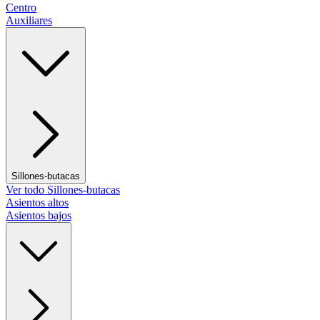
Centro
Auxiliares
Sillones-butacas
Ver todo Sillones-butacas
Asientos altos
Asientos bajos