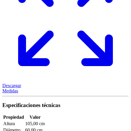
Descargar
Medidas
Especificaciones técnicas
Propiedad
Valor
Altura
105,00 cm
Diámetro
60,00 cm