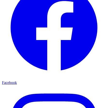
Facebook