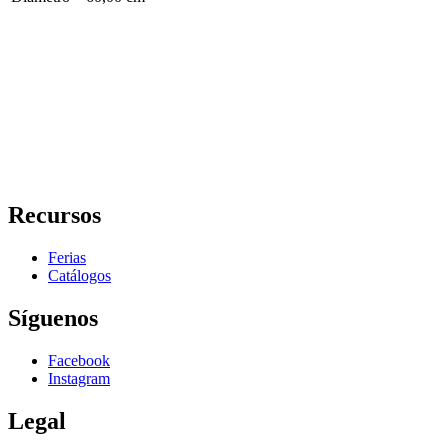
Recursos
Ferias
Catálogos
Síguenos
Facebook
Instagram
Legal