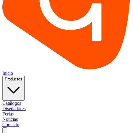
Inicio
Productos
Catálogos
Diseñadores
Ferias
Noticias
Contacto