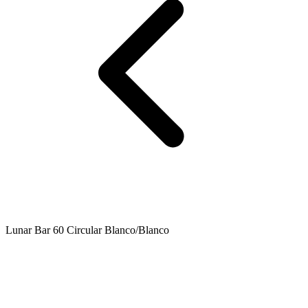
Lunar Bar 60 Circular Blanco/Blanco