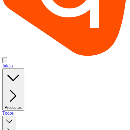
Inicio
Productos
Todos