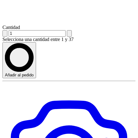
Cantidad
Selecciona una cantidad entre 1 y 37
Añadir al pedido