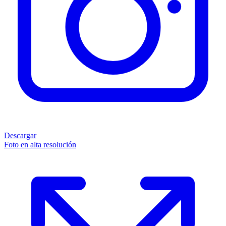
Descargar
Foto en alta resolución