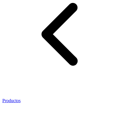
Productos