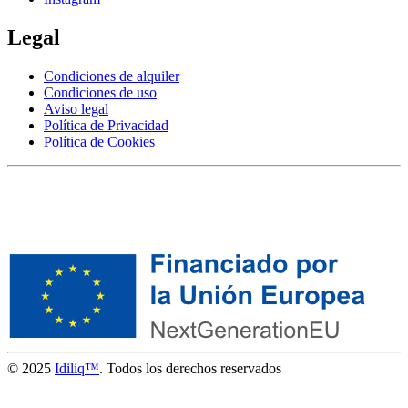
Legal
Condiciones de alquiler
Condiciones de uso
Aviso legal
Política de Privacidad
Política de Cookies
© 2025
Idiliq™
. Todos los derechos reservados