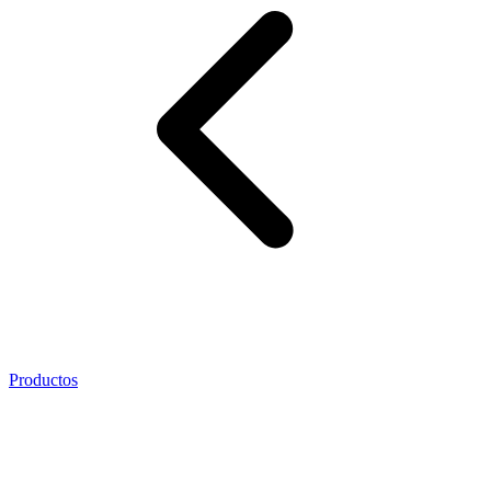
Productos