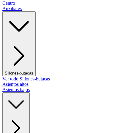
Centro
Auxiliares
Sillones-butacas
Ver todo Sillones-butacas
Asientos altos
Asientos bajos