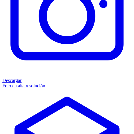
Descargar
Foto en alta resolución