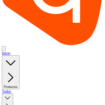
Inicio
Productos
Todos