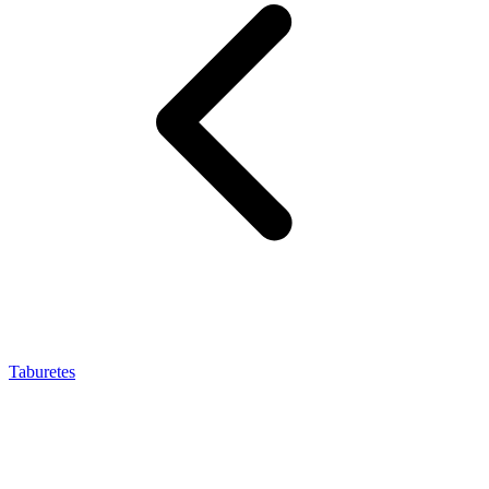
Taburetes