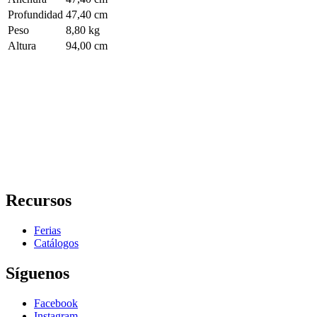
Profundidad
47,40 cm
Peso
8,80 kg
Altura
94,00 cm
Recursos
Ferias
Catálogos
Síguenos
Facebook
Instagram