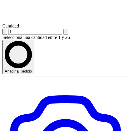
Cantidad
Selecciona una cantidad entre 1 y 26
Añadir al pedido