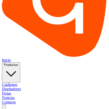
Inicio
Productos
Catálogos
Diseñadores
Ferias
Noticias
Contacto