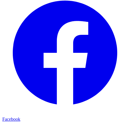
Facebook