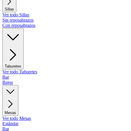
Sillas
Ver todo Sillas
Sin reposabrazos
Con reposabrazos
Taburetes
Ver todo Taburetes
Bar
Bajos
Mesas
Ver todo Mesas
Estándar
Bar