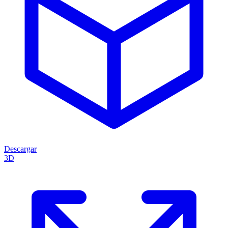
Descargar
3D