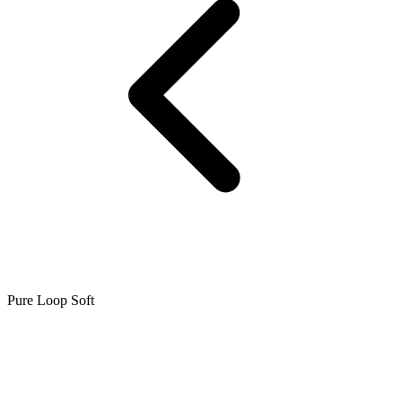
Pure Loop Soft