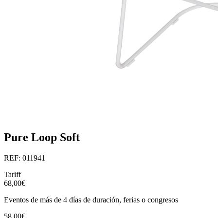
Pure Loop Soft
REF: 011941
Tariff
68,00€
Eventos de más de 4 días de duración, ferias o congresos
58,00€