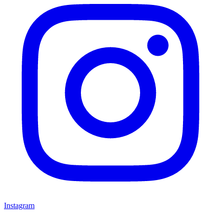
Instagram