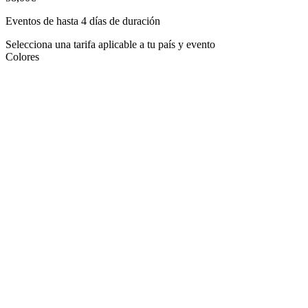
Eventos de hasta 4 días de duración
Selecciona una tarifa aplicable a tu país y evento
Colores