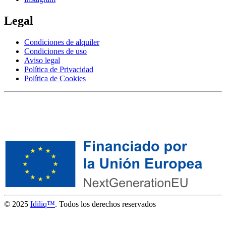
Legal
Condiciones de alquiler
Condiciones de uso
Aviso legal
Política de Privacidad
Política de Cookies
© 2025
Idiliq™
. Todos los derechos reservados