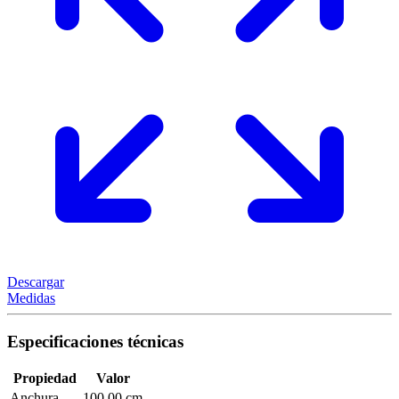
Descargar
Medidas
Especificaciones técnicas
Propiedad
Valor
Anchura
100,00 cm