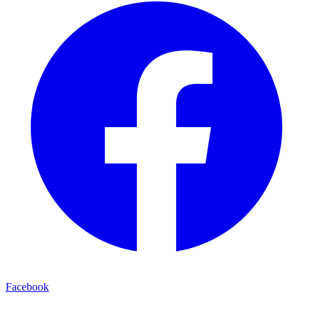
Facebook