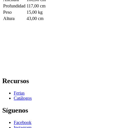
Profundidad
117,00 cm
Peso
15,00 kg
Altura
43,00 cm
Recursos
Ferias
Catálogos
Síguenos
Facebook
Instagram