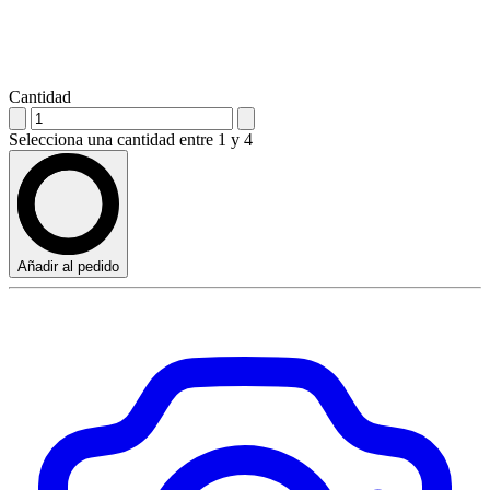
Cantidad
Selecciona una cantidad entre 1 y 4
Añadir al pedido