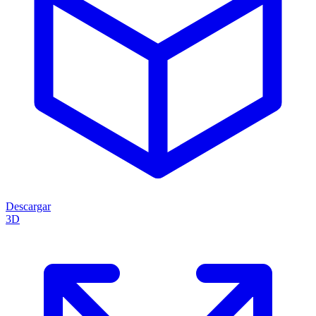
Descargar
3D