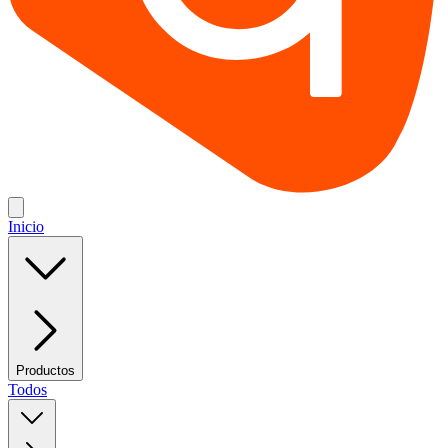
Inicio
Productos
Todos