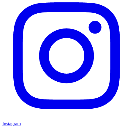
Instagram