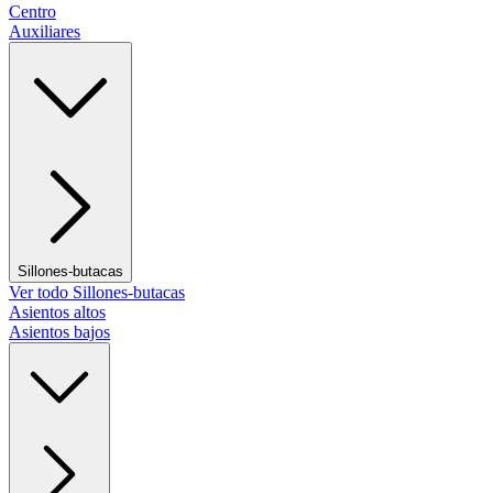
Centro
Auxiliares
Sillones-butacas
Ver todo Sillones-butacas
Asientos altos
Asientos bajos