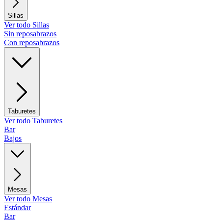
Sillas
Ver todo Sillas
Sin reposabrazos
Con reposabrazos
Taburetes
Ver todo Taburetes
Bar
Bajos
Mesas
Ver todo Mesas
Estándar
Bar