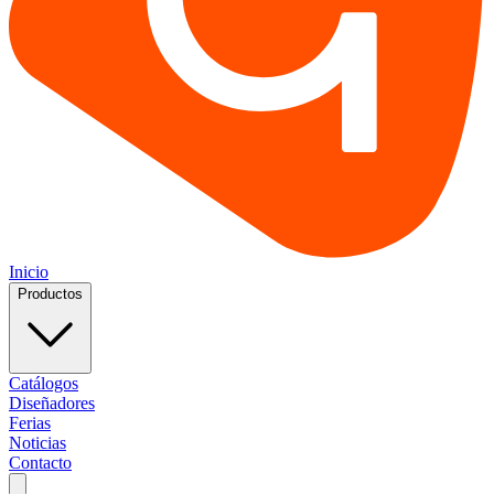
Inicio
Productos
Catálogos
Diseñadores
Ferias
Noticias
Contacto