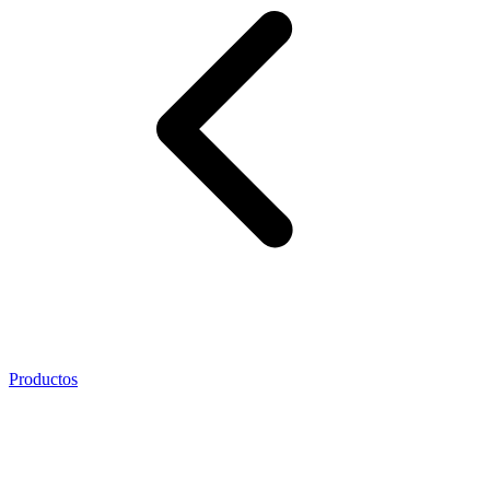
Productos