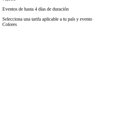
Eventos de hasta 4 días de duración
Selecciona una tarifa aplicable a tu país y evento
Colores