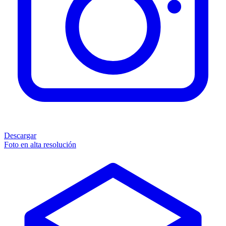
Descargar
Foto en alta resolución