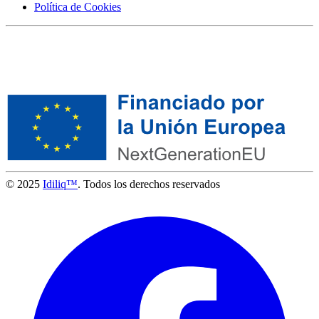
Política de Cookies
© 2025
Idiliq™
. Todos los derechos reservados