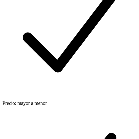
Precio: mayor a menor