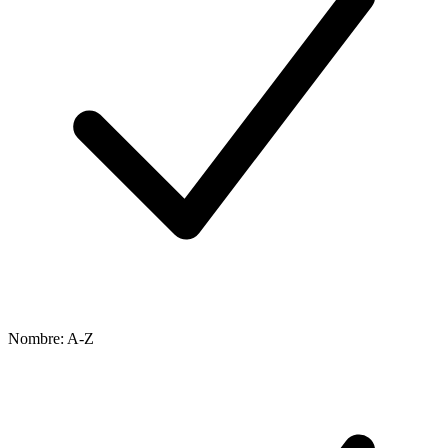
Nombre: A-Z