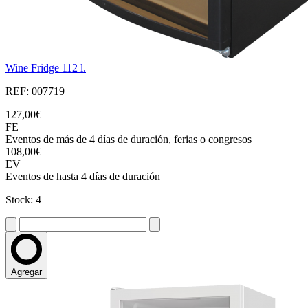
Wine Fridge 112 l.
REF: 007719
127,00€
FE
Eventos de más de 4 días de duración, ferias o congresos
108,00€
EV
Eventos de hasta 4 días de duración
Stock: 4
Agregar