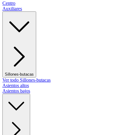
Centro
Auxiliares
Sillones-butacas
Ver todo Sillones-butacas
Asientos altos
Asientos bajos