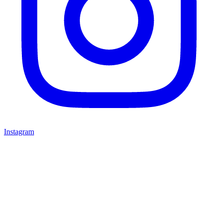
Instagram