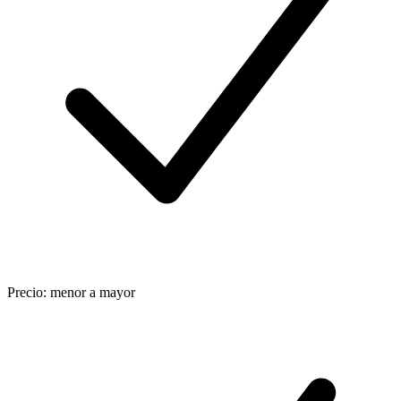
Precio: menor a mayor