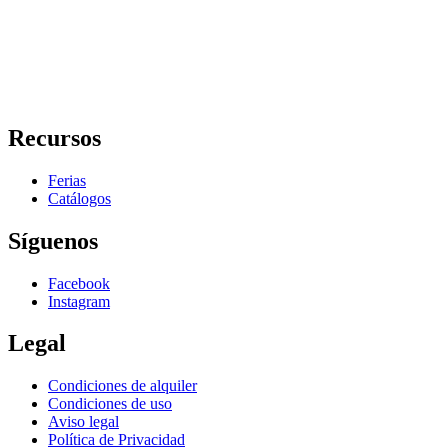
Recursos
Ferias
Catálogos
Síguenos
Facebook
Instagram
Legal
Condiciones de alquiler
Condiciones de uso
Aviso legal
Política de Privacidad