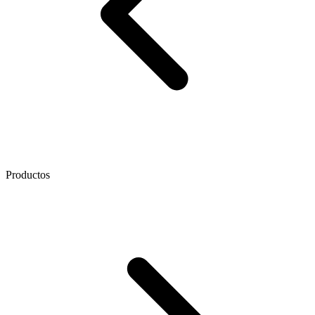
Productos