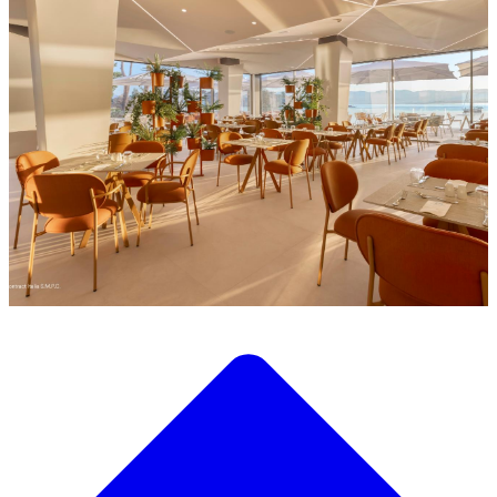
Descubre nuestra amplia selección de mobiliario de diseño