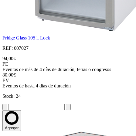
Fridge Glass 105 l. Lock
REF: 007027
94,00€
FE
Eventos de más de 4 días de duración, ferias o congresos
80,00€
EV
Eventos de hasta 4 días de duración
Stock: 24
Agregar