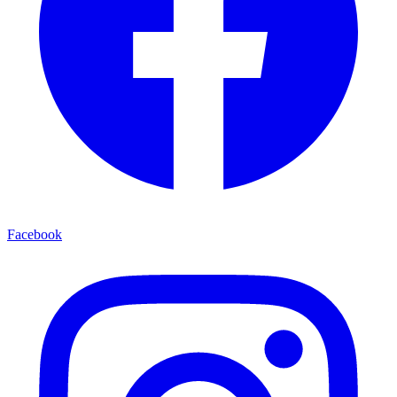
Facebook