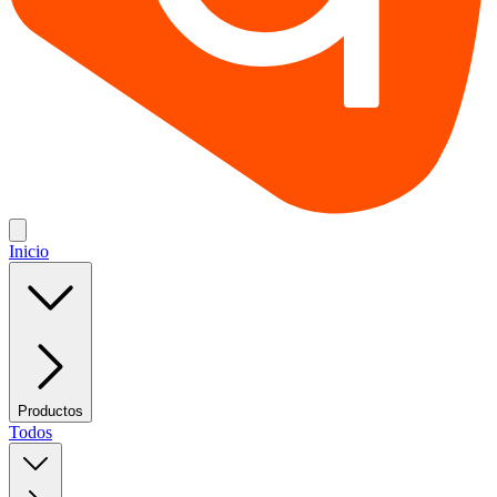
Inicio
Productos
Todos