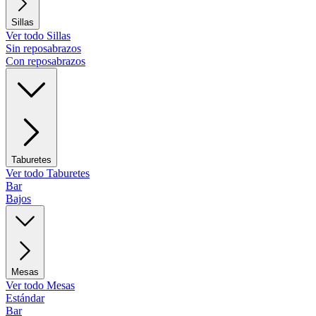
Sillas
Ver todo Sillas
Sin reposabrazos
Con reposabrazos
Taburetes
Ver todo Taburetes
Bar
Bajos
Mesas
Ver todo Mesas
Estándar
Bar