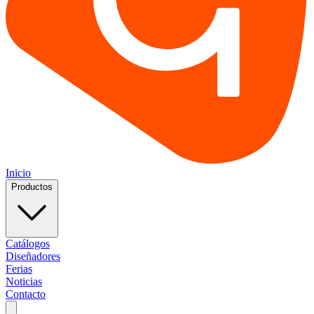
Inicio
Productos
Catálogos
Diseñadores
Ferias
Noticias
Contacto