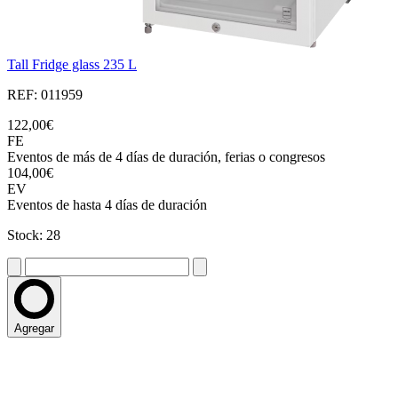
Tall Fridge glass 235 L
REF: 011959
122,00€
FE
Eventos de más de 4 días de duración, ferias o congresos
104,00€
EV
Eventos de hasta 4 días de duración
Stock: 28
Agregar