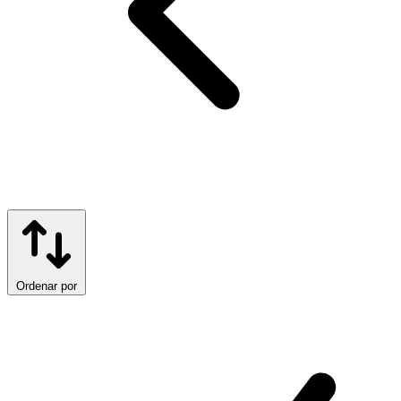
Ordenar por