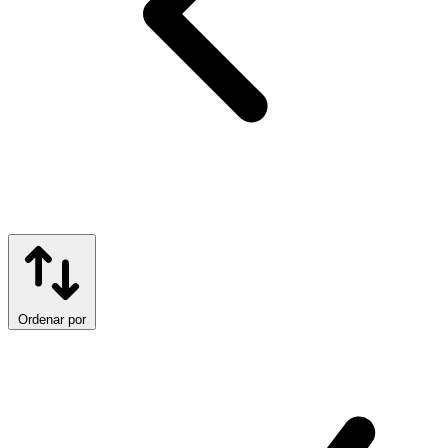
Ordenar por