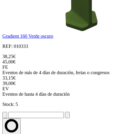
Gradient 160 Verde oscuro
REF: 010333
38,25€
45,00€
FE
Eventos de más de 4 días de duración, ferias o congresos
33,15€
39,00€
EV
Eventos de hasta 4 días de duración
Stock: 5