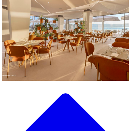
Descubre nuestra amplia selección de mobiliario de diseño