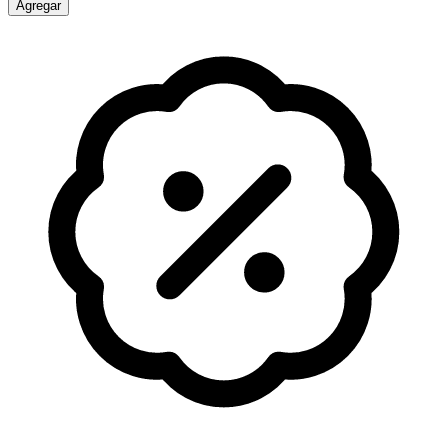
Agregar