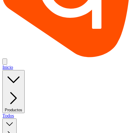
Inicio
Productos
Todos