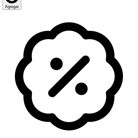
Agregar