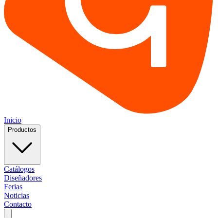
Inicio
Productos
Catálogos
Diseñadores
Ferias
Noticias
Contacto