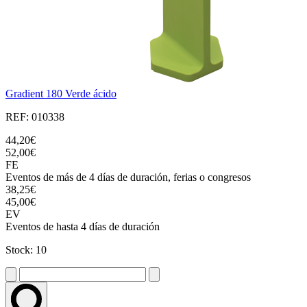
Gradient 180 Verde ácido
REF: 010338
44,20€
52,00€
FE
Eventos de más de 4 días de duración, ferias o congresos
38,25€
45,00€
EV
Eventos de hasta 4 días de duración
Stock: 10