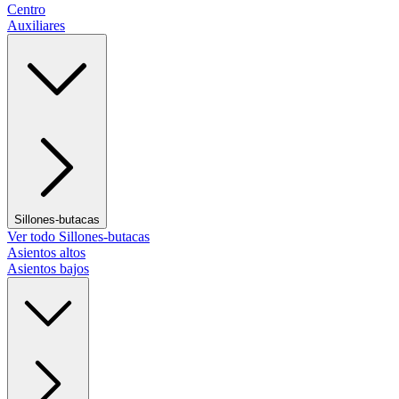
Centro
Auxiliares
Sillones-butacas
Ver todo Sillones-butacas
Asientos altos
Asientos bajos