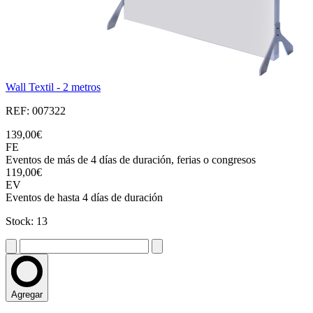
Wall Textil - 2 metros
REF: 007322
139,00€
FE
Eventos de más de 4 días de duración, ferias o congresos
119,00€
EV
Eventos de hasta 4 días de duración
Stock: 13
Agregar