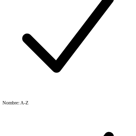
Nombre: A-Z