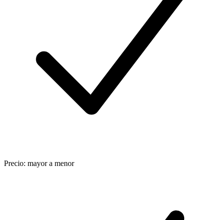
Precio: mayor a menor