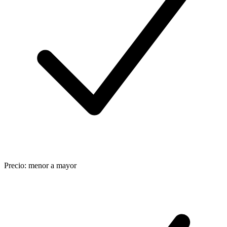
Precio: menor a mayor