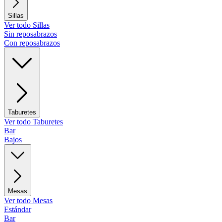
Sillas
Ver todo Sillas
Sin reposabrazos
Con reposabrazos
Taburetes
Ver todo Taburetes
Bar
Bajos
Mesas
Ver todo Mesas
Estándar
Bar