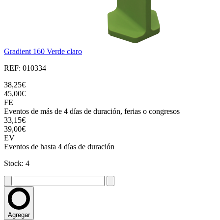
Gradient 160 Verde claro
REF: 010334
38,25€
45,00€
FE
Eventos de más de 4 días de duración, ferias o congresos
33,15€
39,00€
EV
Eventos de hasta 4 días de duración
Stock: 4
Agregar