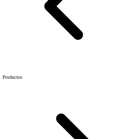
Productos