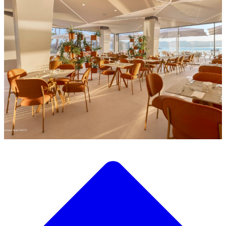
Descubre nuestra amplia selección de mobiliario de diseño