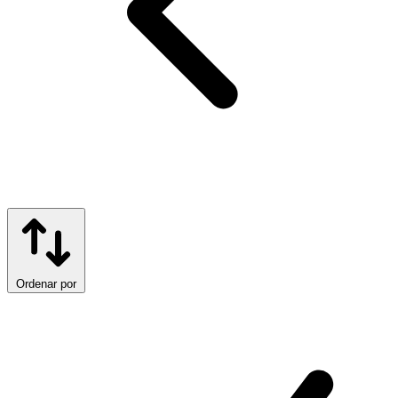
Ordenar por