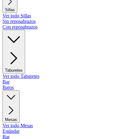
Sillas
Ver todo Sillas
Sin reposabrazos
Con reposabrazos
Taburetes
Ver todo Taburetes
Bar
Bajos
Mesas
Ver todo Mesas
Estándar
Bar