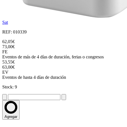
Sat
REF: 010339
62,05€
73,00€
FE
Eventos de más de 4 días de duración, ferias o congresos
53,55€
63,00€
EV
Eventos de hasta 4 días de duración
Stock: 9
Agregar