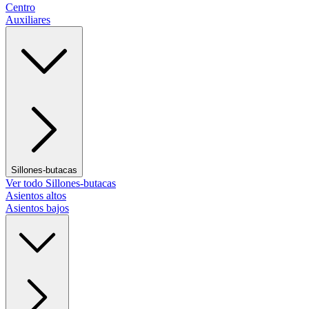
Centro
Auxiliares
Sillones-butacas
Ver todo Sillones-butacas
Asientos altos
Asientos bajos