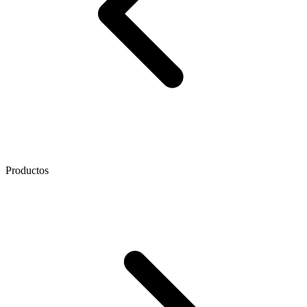
Productos