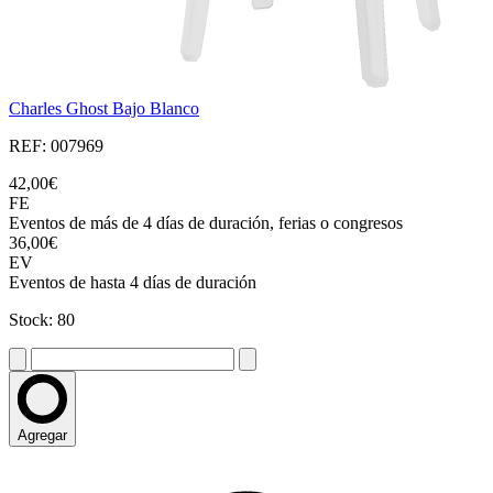
Charles Ghost Bajo Blanco
REF: 007969
42,00€
FE
Eventos de más de 4 días de duración, ferias o congresos
36,00€
EV
Eventos de hasta 4 días de duración
Stock: 80
Agregar