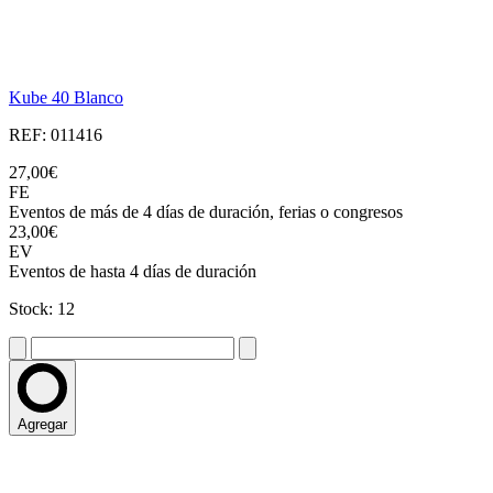
Kube 40 Blanco
REF: 011416
27,00€
FE
Eventos de más de 4 días de duración, ferias o congresos
23,00€
EV
Eventos de hasta 4 días de duración
Stock: 12
Agregar