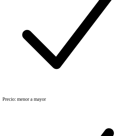
Precio: menor a mayor