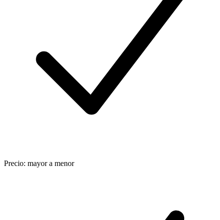
Precio: mayor a menor