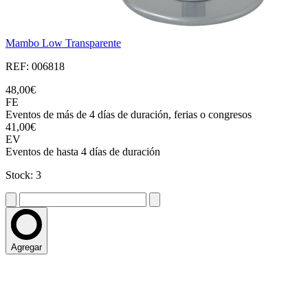
Mambo Low Transparente
REF: 006818
48,00€
FE
Eventos de más de 4 días de duración, ferias o congresos
41,00€
EV
Eventos de hasta 4 días de duración
Stock: 3
Agregar