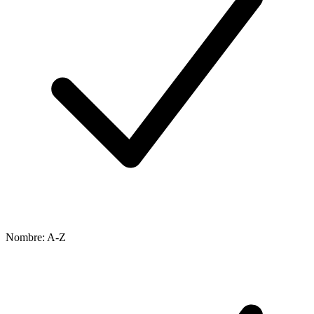
Nombre: A-Z