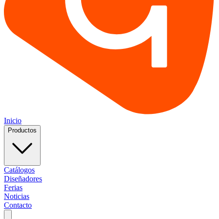
Inicio
Productos
Catálogos
Diseñadores
Ferias
Noticias
Contacto