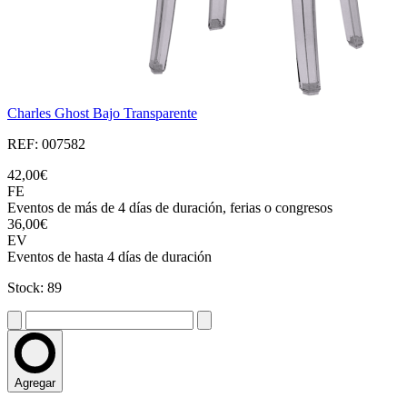
Charles Ghost Bajo Transparente
REF: 007582
42,00€
FE
Eventos de más de 4 días de duración, ferias o congresos
36,00€
EV
Eventos de hasta 4 días de duración
Stock: 89
Agregar