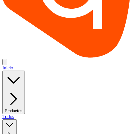
Inicio
Productos
Todos