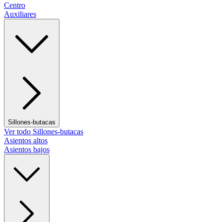
Centro
Auxiliares
Sillones-butacas
Ver todo Sillones-butacas
Asientos altos
Asientos bajos