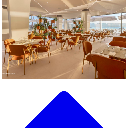
Descubre nuestra amplia selección de mobiliario de diseño