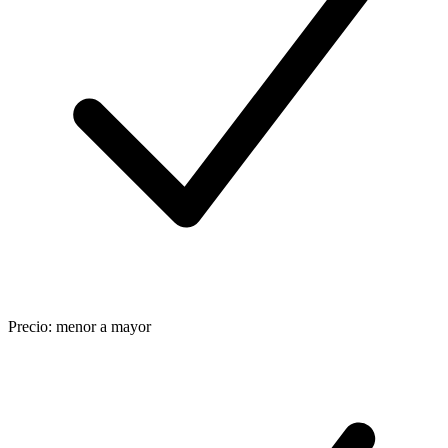
Precio: menor a mayor