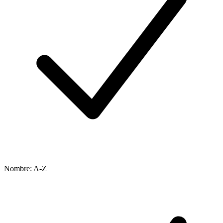
Nombre: A-Z