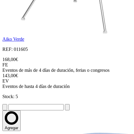
Aiko Verde
REF: 011605
168,00€
FE
Eventos de más de 4 días de duración, ferias o congresos
143,00€
EV
Eventos de hasta 4 días de duración
Stock: 5
Agregar