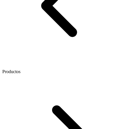
Productos