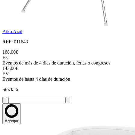
Aiko Azul
REF: 011643
168,00€
FE
Eventos de más de 4 días de duración, ferias o congresos
143,00€
EV
Eventos de hasta 4 días de duración
Stock: 6
Agregar