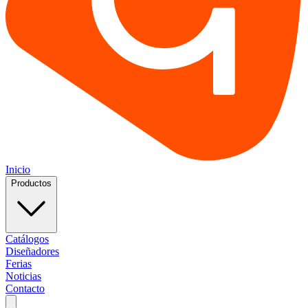
Inicio
Productos
Catálogos
Diseñadores
Ferias
Noticias
Contacto