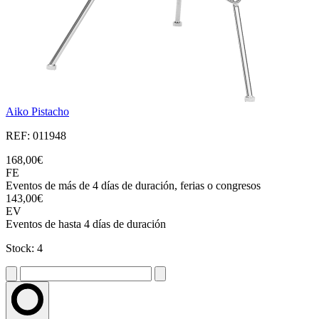
Aiko Pistacho
REF: 011948
168,00€
FE
Eventos de más de 4 días de duración, ferias o congresos
143,00€
EV
Eventos de hasta 4 días de duración
Stock: 4