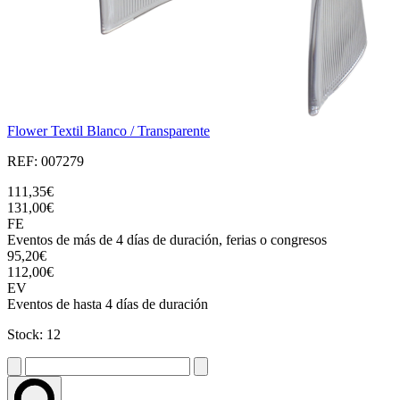
Flower Textil Blanco / Transparente
REF: 007279
111,35€
131,00€
FE
Eventos de más de 4 días de duración, ferias o congresos
95,20€
112,00€
EV
Eventos de hasta 4 días de duración
Stock: 12