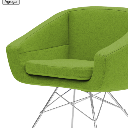
Agregar