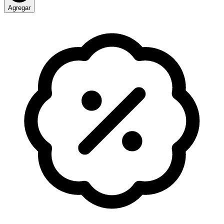
Agregar