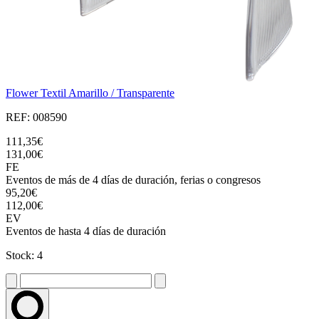
Flower Textil Amarillo / Transparente
REF: 008590
111,35€
131,00€
FE
Eventos de más de 4 días de duración, ferias o congresos
95,20€
112,00€
EV
Eventos de hasta 4 días de duración
Stock: 4