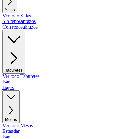
Sillas
Ver todo Sillas
Sin reposabrazos
Con reposabrazos
Taburetes
Ver todo Taburetes
Bar
Bajos
Mesas
Ver todo Mesas
Estándar
Bar