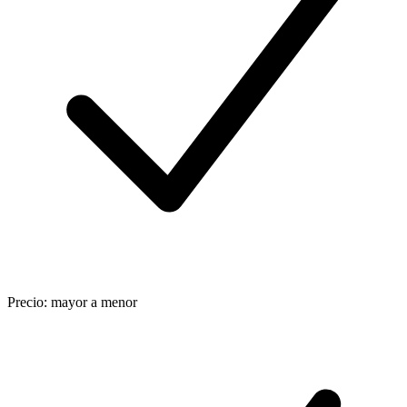
Precio: mayor a menor