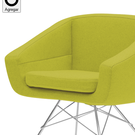
Agregar