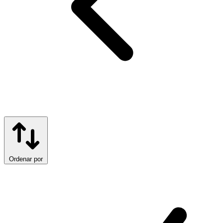
Ordenar por