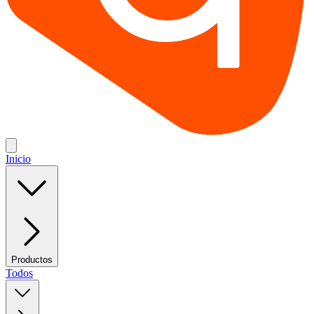
Inicio
Productos
Todos