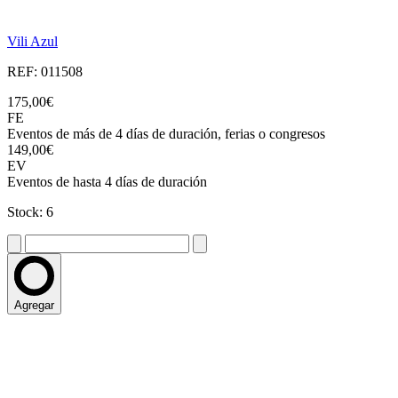
Vili Azul
REF: 011508
175,00€
FE
Eventos de más de 4 días de duración, ferias o congresos
149,00€
EV
Eventos de hasta 4 días de duración
Stock: 6
Agregar