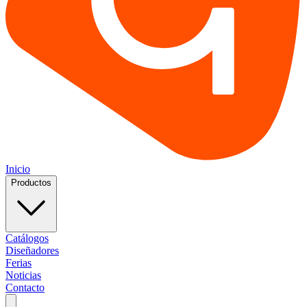
Inicio
Productos
Catálogos
Diseñadores
Ferias
Noticias
Contacto