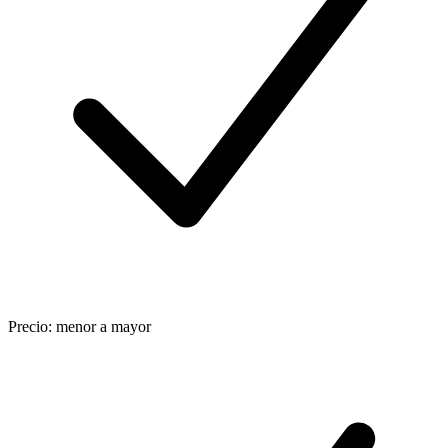
Precio: menor a mayor