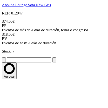
About a Lounge Sofa New Gris
REF: 012047
374,00€
FE
Eventos de más de 4 días de duración, ferias o congresos
318,00€
EV
Eventos de hasta 4 días de duración
Stock: 7
Agregar