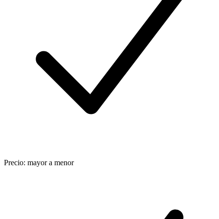
Precio: mayor a menor