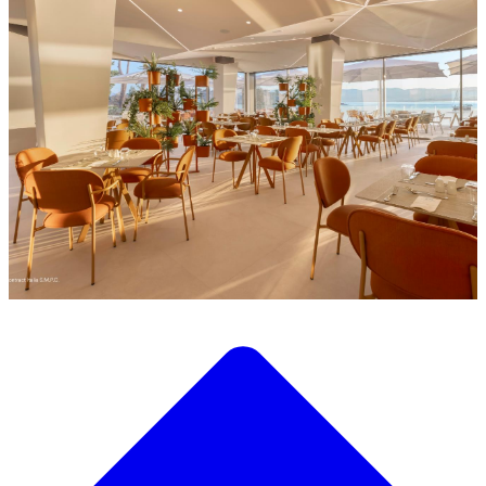
Descubre nuestra amplia selección de mobiliario de diseño