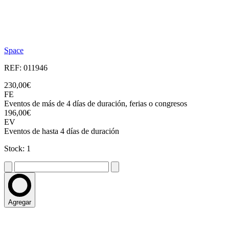
Space
REF: 011946
230,00€
FE
Eventos de más de 4 días de duración, ferias o congresos
196,00€
EV
Eventos de hasta 4 días de duración
Stock: 1
Agregar