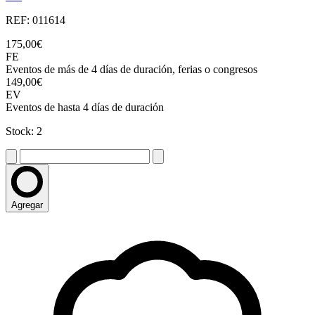
REF: 011614
175,00€
FE
Eventos de más de 4 días de duración, ferias o congresos
149,00€
EV
Eventos de hasta 4 días de duración
Stock: 2
Agregar