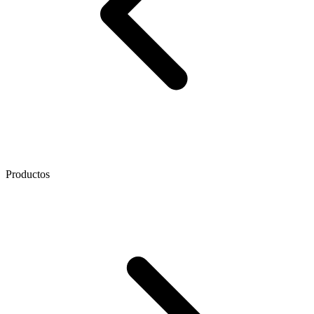
Productos