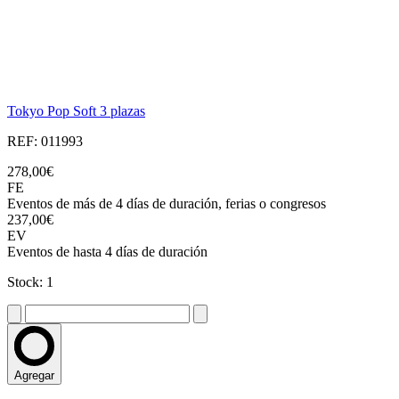
Tokyo Pop Soft 3 plazas
REF: 011993
278,00€
FE
Eventos de más de 4 días de duración, ferias o congresos
237,00€
EV
Eventos de hasta 4 días de duración
Stock: 1
Agregar