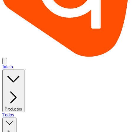
Inicio
Productos
Todos