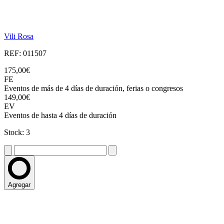
Vili Rosa
REF: 011507
175,00€
FE
Eventos de más de 4 días de duración, ferias o congresos
149,00€
EV
Eventos de hasta 4 días de duración
Stock: 3
Agregar