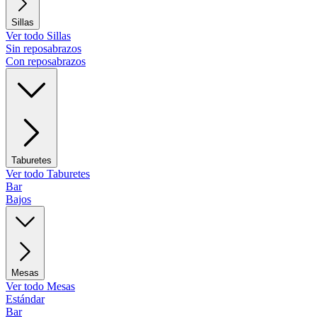
Sillas
Ver todo Sillas
Sin reposabrazos
Con reposabrazos
Taburetes
Ver todo Taburetes
Bar
Bajos
Mesas
Ver todo Mesas
Estándar
Bar