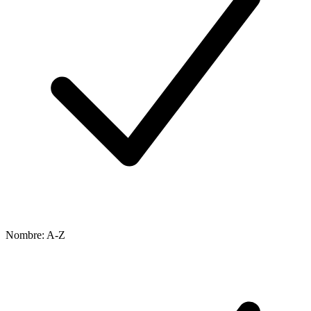
Nombre: A-Z