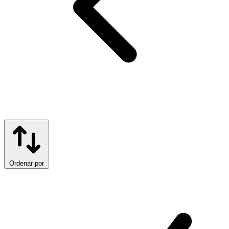
Ordenar por