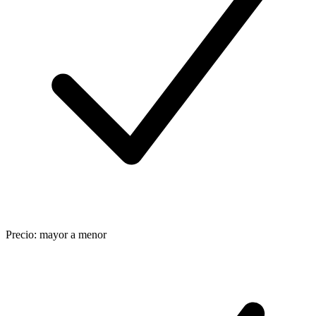
Precio: mayor a menor