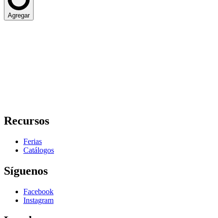
Agregar
Recursos
Ferias
Catálogos
Síguenos
Facebook
Instagram