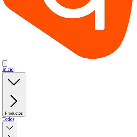
Inicio
Productos
Todos