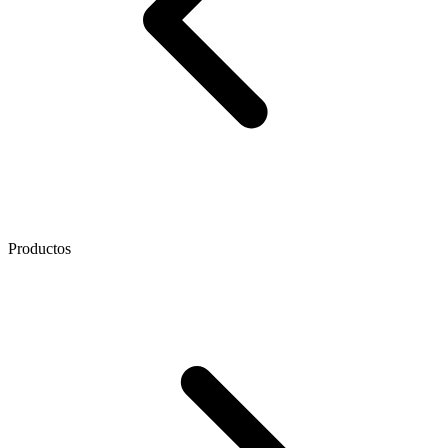
Productos