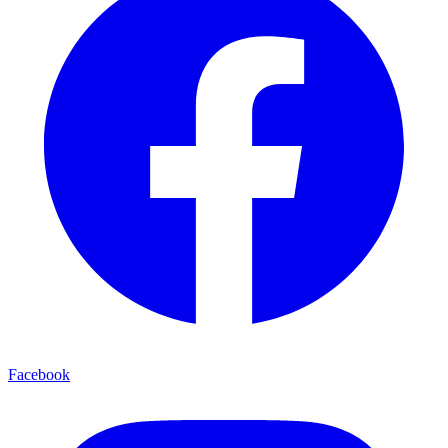
Facebook