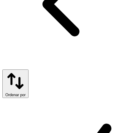
Ordenar por