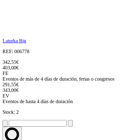
Laturka Big
REF: 006778
342,55€
403,00€
FE
Eventos de más de 4 días de duración, ferias o congresos
291,55€
343,00€
EV
Eventos de hasta 4 días de duración
Stock: 2