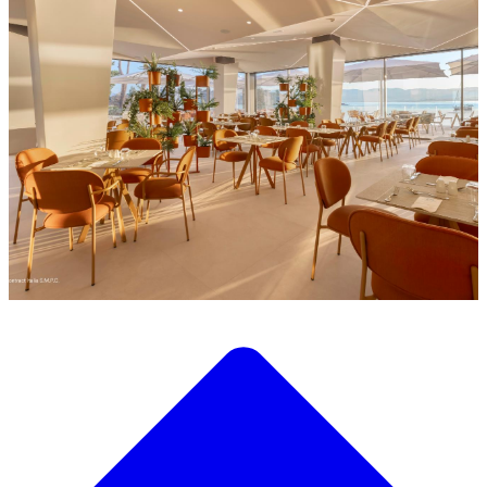
Descubre nuestra amplia selección de mobiliario de diseño