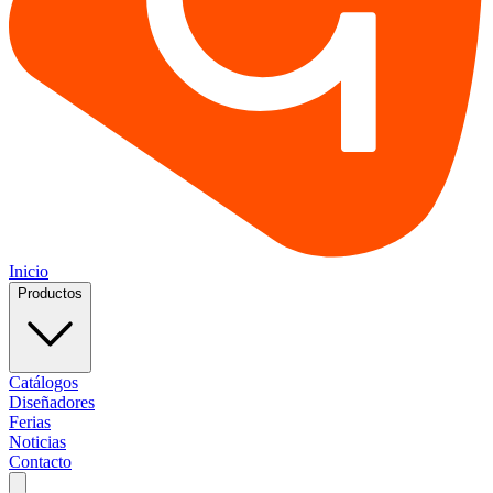
Inicio
Productos
Catálogos
Diseñadores
Ferias
Noticias
Contacto