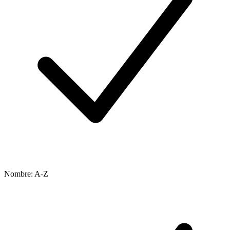
Nombre: A-Z