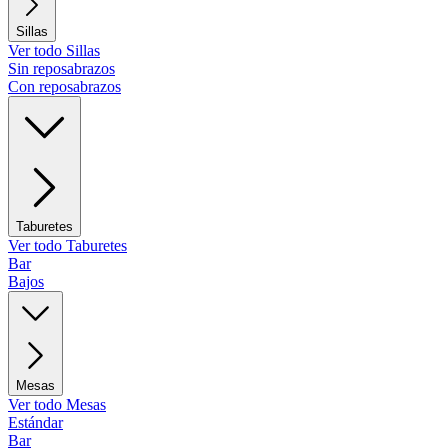
Sillas
Ver todo Sillas
Sin reposabrazos
Con reposabrazos
Taburetes
Ver todo Taburetes
Bar
Bajos
Mesas
Ver todo Mesas
Estándar
Bar