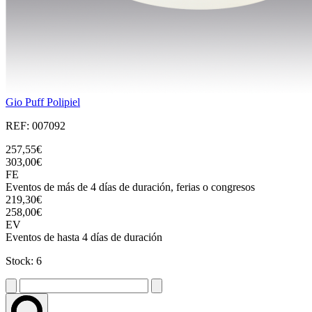
Gio Puff Polipiel
REF: 007092
257,55€
303,00€
FE
Eventos de más de 4 días de duración, ferias o congresos
219,30€
258,00€
EV
Eventos de hasta 4 días de duración
Stock: 6