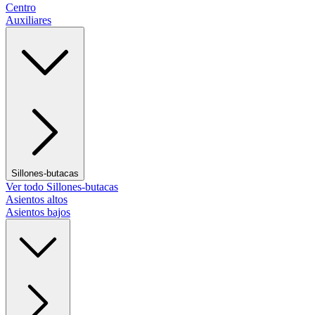
Centro
Auxiliares
Sillones-butacas
Ver todo Sillones-butacas
Asientos altos
Asientos bajos