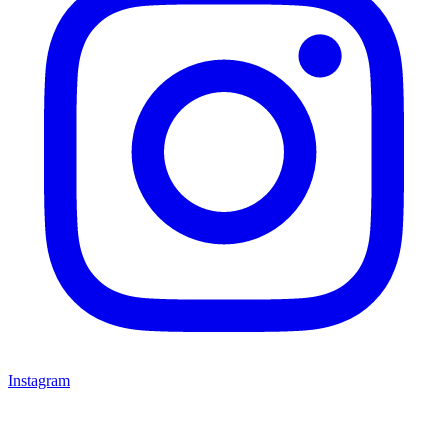
Instagram