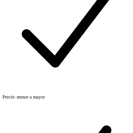
Precio: menor a mayor