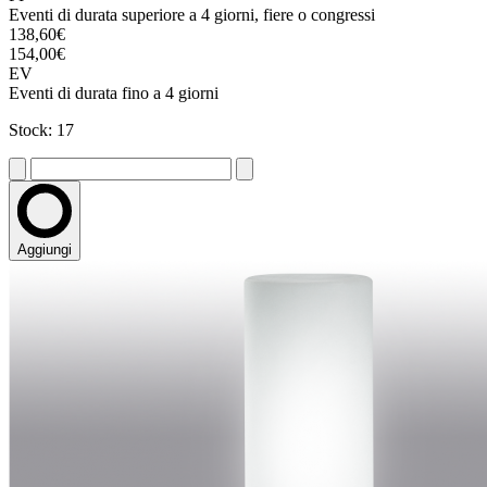
Eventi di durata superiore a 4 giorni, fiere o congressi
138,60€
154,00€
EV
Eventi di durata fino a 4 giorni
Stock: 17
Aggiungi