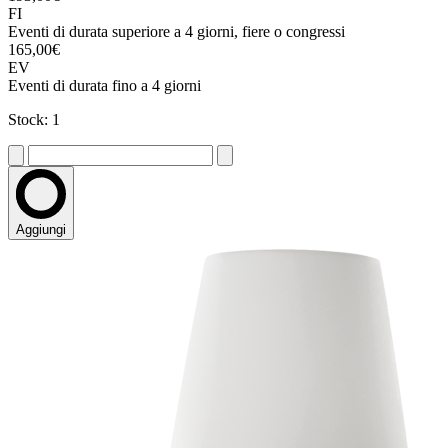
FI
Eventi di durata superiore a 4 giorni, fiere o congressi
165,00€
EV
Eventi di durata fino a 4 giorni
Stock: 1
Aggiungi