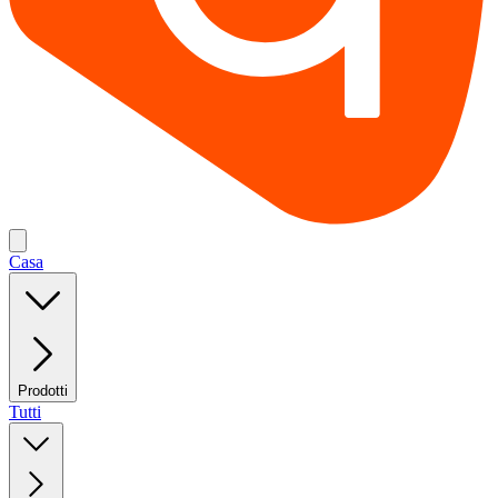
Casa
Prodotti
Tutti