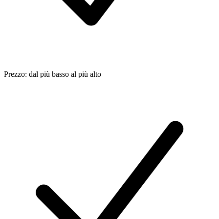
Prezzo: dal più basso al più alto