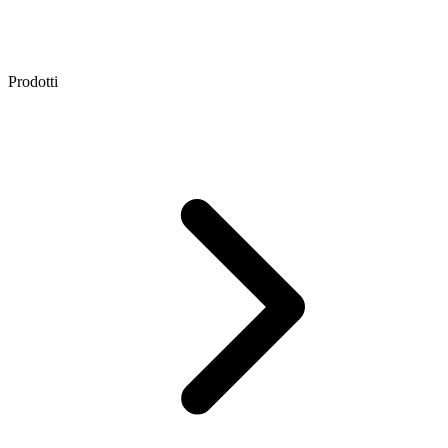
Prodotti