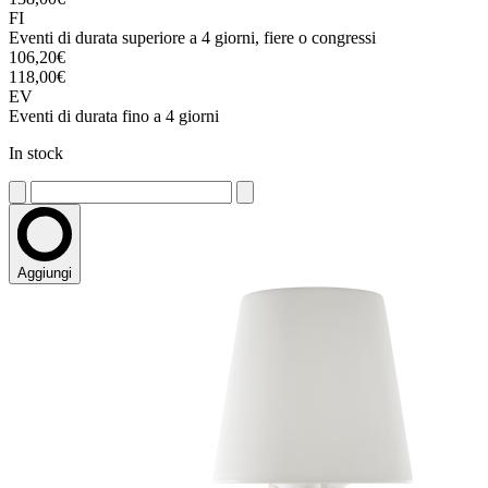
FI
Eventi di durata superiore a 4 giorni, fiere o congressi
106,20€
118,00€
EV
Eventi di durata fino a 4 giorni
In stock
Aggiungi