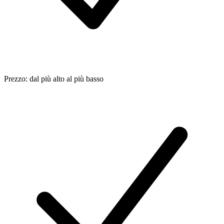
Prezzo: dal più alto al più basso