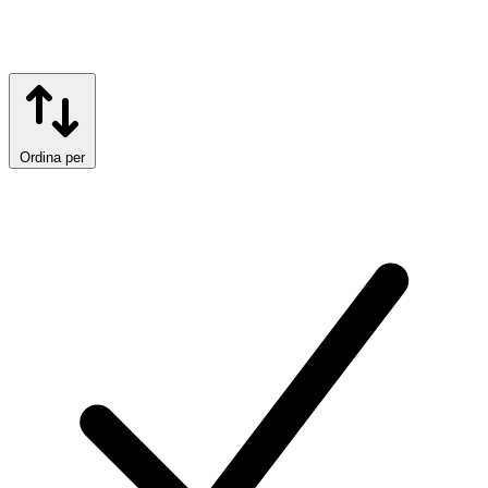
Ordina per