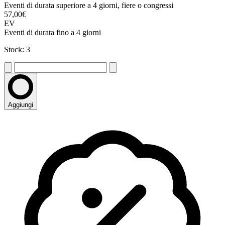
Eventi di durata superiore a 4 giorni, fiere o congressi
57,00€
EV
Eventi di durata fino a 4 giorni
Stock: 3
Aggiungi