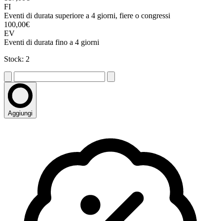
FI
Eventi di durata superiore a 4 giorni, fiere o congressi
100,00€
EV
Eventi di durata fino a 4 giorni
Stock: 2
Aggiungi