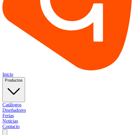
Inicio
Productos
Catálogos
Diseñadores
Ferias
Noticias
Contacto