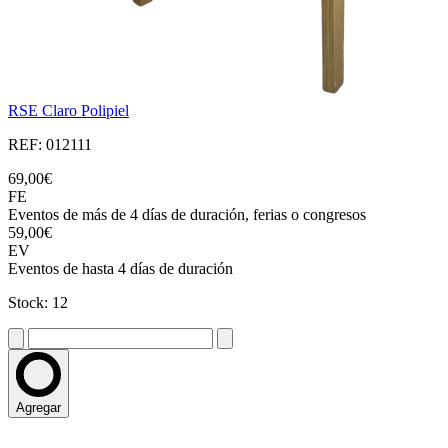
RSE Claro Polipiel
REF: 012111
69,00€
FE
Eventos de más de 4 días de duración, ferias o congresos
59,00€
EV
Eventos de hasta 4 días de duración
Stock: 12
Agregar