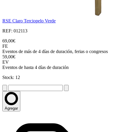
RSE Claro Terciopelo Verde
REF: 012113
69,00€
FE
Eventos de más de 4 días de duración, ferias o congresos
59,00€
EV
Eventos de hasta 4 días de duración
Stock: 12
Agregar