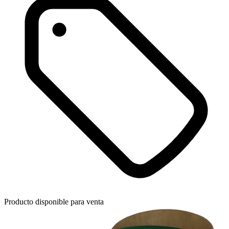
Producto disponible para venta