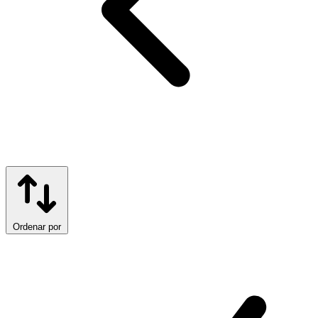
Ordenar por