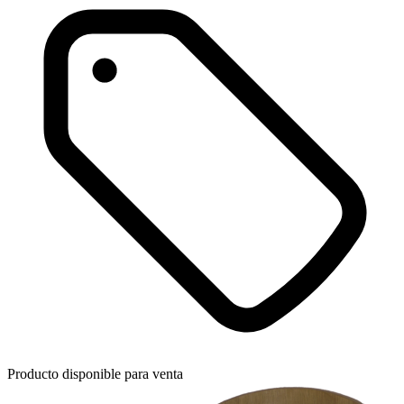
Producto disponible para venta