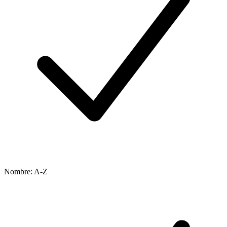
Nombre: A-Z