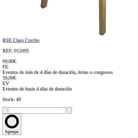
RSE Claro Corcho
REF: 012095
69,00€
FE
Eventos de más de 4 días de duración, ferias o congresos
59,00€
EV
Eventos de hasta 4 días de duración
Stock: 40
Agregar