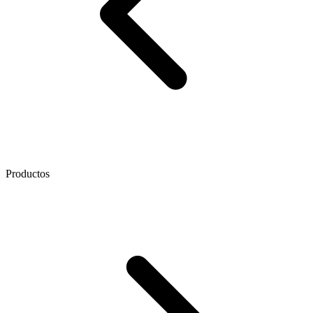
Productos