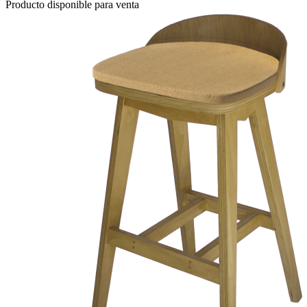
Producto disponible para venta