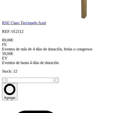
RSE Claro Terciopelo Azul
REF: 012112
69,00€
FE
Eventos de más de 4 días de duración, ferias o congresos
59,00€
EV
Eventos de hasta 4 días de duración
Stock: 12
Agregar