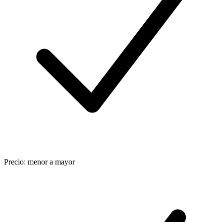
Precio: menor a mayor