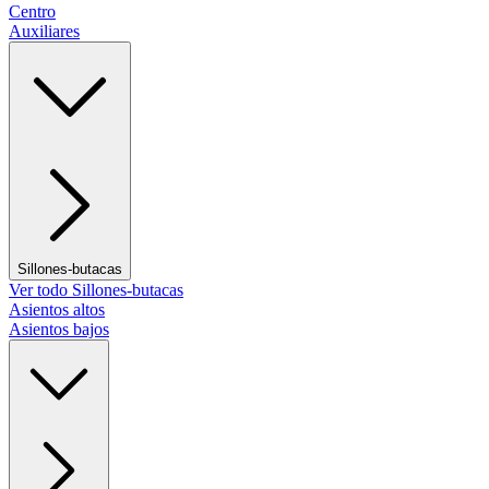
Centro
Auxiliares
Sillones-butacas
Ver todo Sillones-butacas
Asientos altos
Asientos bajos