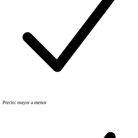
Precio: mayor a menor