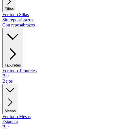
Sillas
Ver todo Sillas
Sin reposabrazos
Con reposabrazos
Taburetes
Ver todo Taburetes
Bar
Bajos
Mesas
Ver todo Mesas
Estándar
Bar