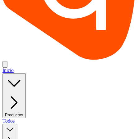
Inicio
Productos
Todos