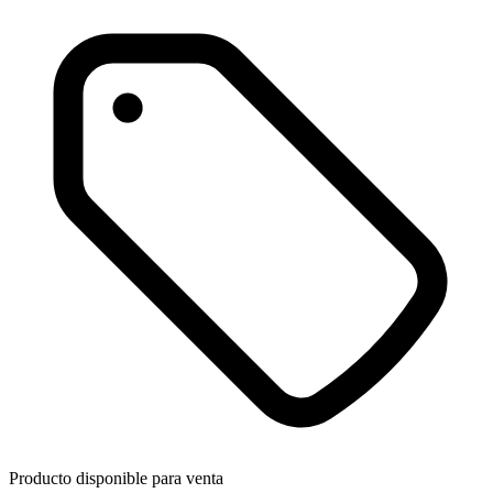
Producto disponible para venta