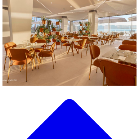
Descubre nuestra amplia selección de mobiliario de diseño