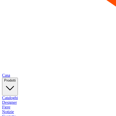
Casa
Prodotti
Cataloghi
Designer
Fiere
Notizie